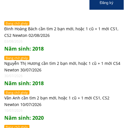
Đăng ký
Đang chờ ghép
Đinh Hoàng Bách cần tìm 2 bạn mới, hoặc 1 cũ + 1 mới CS1,
CS2 Newton 02/08/2026
03/08/2026
Năm sinh: 2018
Đang chờ ghép
Nguyễn Thị Hương cần tìm 2 bạn mới, hoặc 1 cũ + 1 mới CS4
Newton 30/07/2026
30/07/2026
Năm sinh: 2018
Đang chờ ghép
Vân Anh cần tìm 2 bạn mới, hoặc 1 cũ + 1 mới CS1, CS2
Newton 10/07/2026
10/07/2026
Năm sinh: 2020
Đang chờ ghép