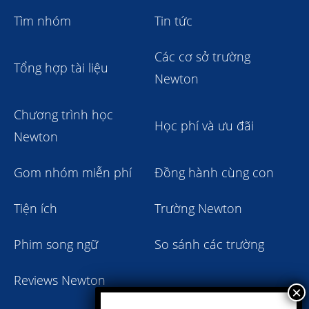
Tìm nhóm
Tin tức
Các cơ sở trường
Tổng hợp tài liệu
Newton
Chương trình học
Học phí và ưu đãi
Newton
Gom nhóm miễn phí
Đồng hành cùng con
Tiện ích
Trường Newton
Phim song ngữ
So sánh các trường
Reviews Newton