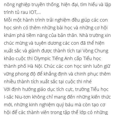
nông nghiệp truyền thống, hiện đại, tìm hiểu và lập
trình tủ rau IOT,…
Mỗi một hành trình trải nghiệm đều giúp các con
học sinh có thêm những bài học và những cơ hội
khám phá tiềm năng của bản thân. Nhà trường xin
chúc mừng và tuyên dương các con đã thể hiện
xuất sắc và giành được thành tích tại Vòng Chung
khảo cuộc thi Olympic Tiếng Anh cấp Tiểu học
thành phố Hà Nội. Chúc các con học sinh luôn giữ
vững phong độ để khẳng định và chinh phục thêm
nhiều thành tích xuất sắc tại cuộc thi nhé
Với định hướng giáo dục tích cực, trường Tiểu học
I-sắc Niu-tơn không chỉ mang đến những kiến thức
mới, những kinh nghiệm quý báu mà còn tạo cơ
hội để các thành viên trong tập thể lớp có những