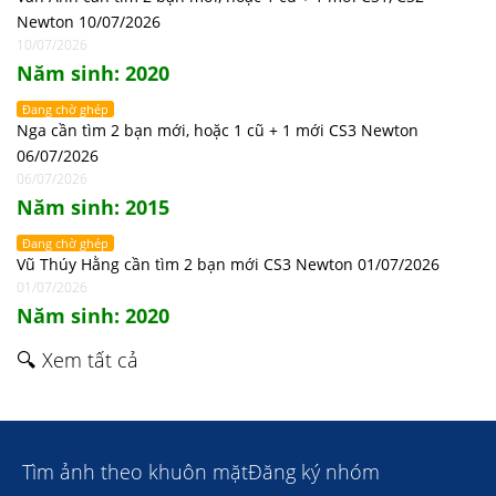
Newton 10/07/2026
10/07/2026
Năm sinh: 2020
Đang chờ ghép
Nga cần tìm 2 bạn mới, hoặc 1 cũ + 1 mới CS3 Newton
06/07/2026
06/07/2026
Năm sinh: 2015
Đang chờ ghép
Vũ Thúy Hằng cần tìm 2 bạn mới CS3 Newton 01/07/2026
01/07/2026
Năm sinh: 2020
🔍 Xem tất cả
Tìm ảnh theo khuôn mặt
Đăng ký nhóm