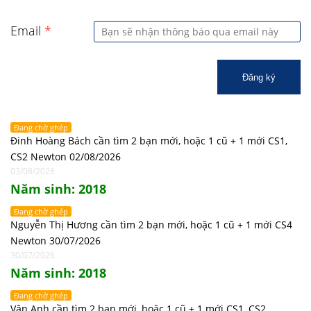
Email
*
Đăng ký
Đang chờ ghép
Đinh Hoàng Bách cần tìm 2 bạn mới, hoặc 1 cũ + 1 mới CS1,
CS2 Newton 02/08/2026
03/08/2026
Năm sinh: 2018
Đang chờ ghép
Nguyễn Thị Hương cần tìm 2 bạn mới, hoặc 1 cũ + 1 mới CS4
Newton 30/07/2026
30/07/2026
Năm sinh: 2018
Đang chờ ghép
Vân Anh cần tìm 2 bạn mới, hoặc 1 cũ + 1 mới CS1, CS2