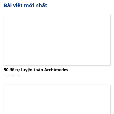
Bài viết mới nhất
50 đề tự luyện toán Archimedes
30/07/2026