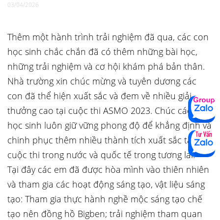
03/04/2026
Thêm một hành trình trải nghiệm đã qua, các con
học sinh chắc chắn đã có thêm những bài học,
những trải nghiệm và cơ hội khám phá bản thân.
Nhà trường xin chúc mừng và tuyên dương các
con đã thể hiện xuất sắc và đem về nhiều giải
thưởng cao tại cuộc thi ASMO 2023. Chúc các con
học sinh luôn giữ vững phong độ để khẳng định và
chinh phục thêm nhiều thành tích xuất sắc tại các
cuộc thi trong nước và quốc tế trong tương lai.
Tại đây các em đã được hòa mình vào thiên nhiên
và tham gia các hoạt động sáng tạo, vật liệu sáng
tạo: Tham gia thực hành nghề mộc sáng tạo chế
tạo nên đồng hồ Bigben; trải nghiệm tham quan