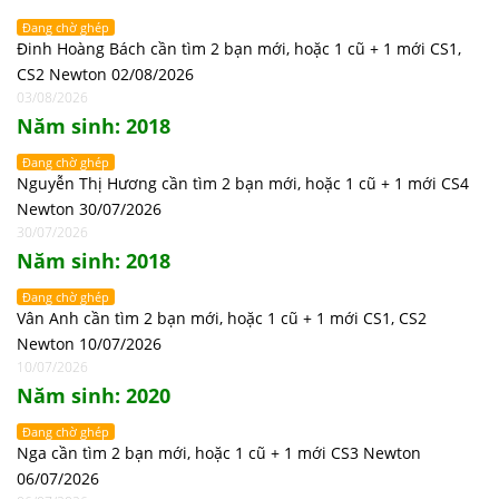
Đang chờ ghép
Đinh Hoàng Bách cần tìm 2 bạn mới, hoặc 1 cũ + 1 mới CS1,
CS2 Newton 02/08/2026
03/08/2026
Năm sinh: 2018
Đang chờ ghép
Nguyễn Thị Hương cần tìm 2 bạn mới, hoặc 1 cũ + 1 mới CS4
Newton 30/07/2026
30/07/2026
Năm sinh: 2018
Đang chờ ghép
Vân Anh cần tìm 2 bạn mới, hoặc 1 cũ + 1 mới CS1, CS2
Newton 10/07/2026
10/07/2026
Năm sinh: 2020
Đang chờ ghép
Nga cần tìm 2 bạn mới, hoặc 1 cũ + 1 mới CS3 Newton
06/07/2026