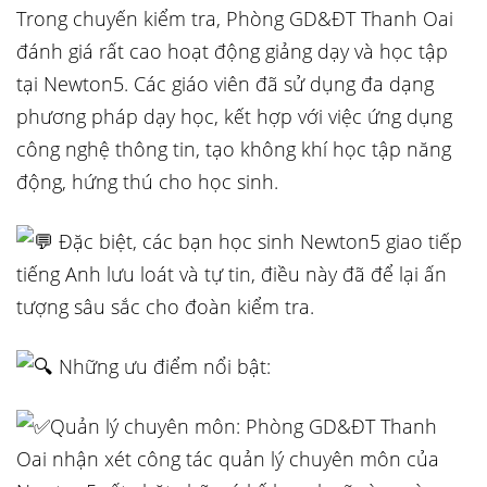
Trong chuyến kiểm tra, Phòng GD&ĐT Thanh Oai
đánh giá rất cao hoạt động giảng dạy và học tập
tại Newton5. Các giáo viên đã sử dụng đa dạng
phương pháp dạy học, kết hợp với việc ứng dụng
công nghệ thông tin, tạo không khí học tập năng
động, hứng thú cho học sinh.
Đặc biệt, các bạn học sinh Newton5 giao tiếp
tiếng Anh lưu loát và tự tin, điều này đã để lại ấn
tượng sâu sắc cho đoàn kiểm tra.
Những ưu điểm nổi bật:
Quản lý chuyên môn: Phòng GD&ĐT Thanh
Oai nhận xét công tác quản lý chuyên môn của