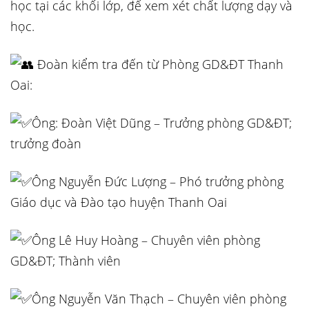
học tại các khối lớp, để xem xét chất lượng dạy và
học.
Đoàn kiểm tra đến từ Phòng GD&ĐT Thanh
Oai:
Ông: Đoàn Việt Dũng – Trưởng phòng GD&ĐT;
trưởng đoàn
Ông Nguyễn Đức Lượng – Phó trưởng phòng
Giáo dục và Đào tạo huyện Thanh Oai
Ông Lê Huy Hoàng – Chuyên viên phòng
GD&ĐT; Thành viên
Ông Nguyễn Văn Thạch – Chuyên viên phòng