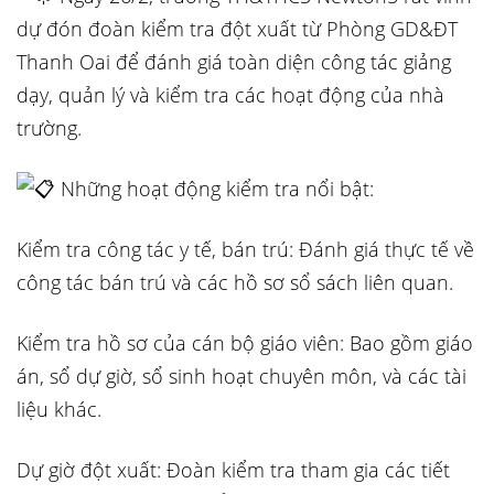
dự đón đoàn kiểm tra đột xuất từ Phòng GD&ĐT
Thanh Oai để đánh giá toàn diện công tác giảng
dạy, quản lý và kiểm
tra các hoạt động của nhà
trường.
Những hoạt động kiểm tra nổi bật:
Kiểm tra công tác y tế, bán trú: Đánh giá thực tế về
công tác bán trú và các hồ sơ sổ sách liên quan.
Kiểm tra hồ sơ của cán bộ giáo viên: Bao gồm giáo
án, sổ dự giờ, sổ sinh hoạt chuyên môn, và các tài
liệu khác.
Dự giờ đột xuất: Đoàn kiểm tra tham gia các tiết