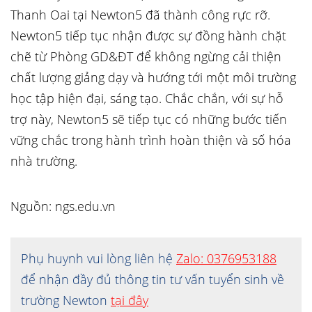
Thanh Oai tại Newton5 đã thành công rực rỡ.
Newton5 tiếp tục nhận được sự đồng hành chặt
chẽ từ Phòng GD&ĐT để không ngừng cải thiện
chất lượng giảng dạy và hướng tới một môi trường
học tập hiện đại, sáng tạo. Chắc chắn, với sự hỗ
trợ này, Newton5 sẽ tiếp tục có những bước tiến
vững chắc trong hành trình hoàn thiện và số hóa
nhà trường.
Nguồn: ngs.edu.vn
Phụ huynh vui lòng liên hệ
Zalo: 0376953188
để nhận đầy đủ thông tin tư vấn tuyển sinh về
trường Newton
tại đây