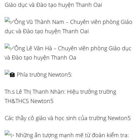
Giáo dục và Đào tạo huyện Thanh Oai
Ông Vũ Thành Nam – Chuyên viên phòng Giáo
dục và Đào tạo huyện Thanh Oai
Ông Lê Văn Hà – Chuyên viên phòng Giáo dục
và Đào tạo huyện Thanh Oa
Phía trường Newton5:
Th.s Lê Thị Thanh Nhàn: Hiệu trưởng trường
TH&THCS Newton5
Các thầy cô giáo và học sinh của trường Newton5
Những ấn tượng mạnh mẽ từ đoàn kiểm tra: