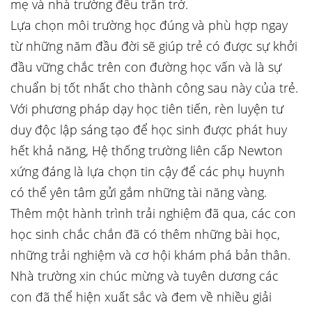
mẹ và nhà trường đều trăn trở.
Lựa chọn môi trường học đúng và phù hợp ngay
từ những năm đầu đời sẽ giúp trẻ có được sự khởi
đầu vững chắc trên con đường học vấn và là sự
chuẩn bị tốt nhất cho thành công sau này của trẻ.
Với phương pháp dạy học tiên tiến, rèn luyện tư
duy độc lập sáng tạo để học sinh được phát huy
hết khả năng, Hệ thống trường liên cấp Newton
xứng đáng là lựa chọn tin cậy để các phụ huynh
có thể yên tâm gửi gắm những tài năng vàng.
Thêm một hành trình trải nghiệm đã qua, các con
học sinh chắc chắn đã có thêm những bài học,
những trải nghiệm và cơ hội khám phá bản thân.
Nhà trường xin chúc mừng và tuyên dương các
con đã thể hiện xuất sắc và đem về nhiều giải