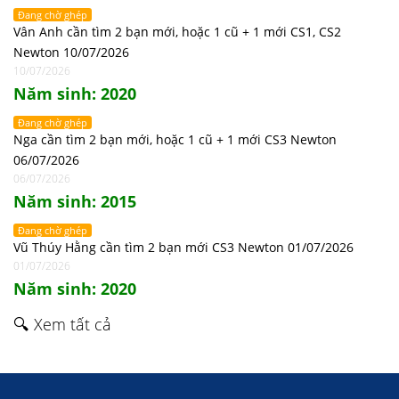
Đang chờ ghép
Vân Anh cần tìm 2 bạn mới, hoặc 1 cũ + 1 mới CS1, CS2
Newton 10/07/2026
10/07/2026
Năm sinh: 2020
Đang chờ ghép
Nga cần tìm 2 bạn mới, hoặc 1 cũ + 1 mới CS3 Newton
06/07/2026
06/07/2026
Năm sinh: 2015
Đang chờ ghép
Vũ Thúy Hằng cần tìm 2 bạn mới CS3 Newton 01/07/2026
01/07/2026
Năm sinh: 2020
🔍 Xem tất cả