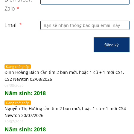
Zalo
*
Email
*
Đăng ký
Đang chờ ghép
Đinh Hoàng Bách cần tìm 2 bạn mới, hoặc 1 cũ + 1 mới CS1,
CS2 Newton 02/08/2026
03/08/2026
Năm sinh: 2018
Đang chờ ghép
Nguyễn Thị Hương cần tìm 2 bạn mới, hoặc 1 cũ + 1 mới CS4
Newton 30/07/2026
30/07/2026
Năm sinh: 2018