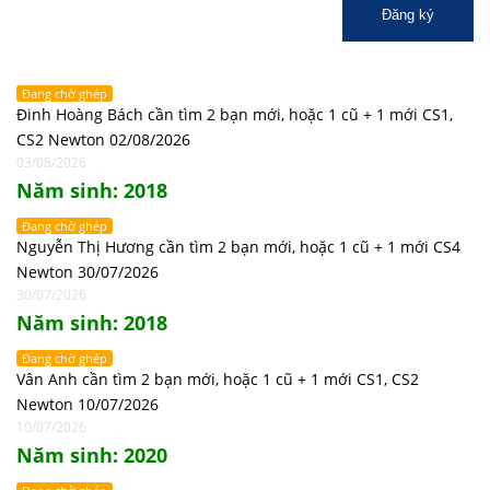
Đăng ký
Đang chờ ghép
Đinh Hoàng Bách cần tìm 2 bạn mới, hoặc 1 cũ + 1 mới CS1,
CS2 Newton 02/08/2026
03/08/2026
Năm sinh: 2018
Đang chờ ghép
Nguyễn Thị Hương cần tìm 2 bạn mới, hoặc 1 cũ + 1 mới CS4
Newton 30/07/2026
30/07/2026
Năm sinh: 2018
Đang chờ ghép
Vân Anh cần tìm 2 bạn mới, hoặc 1 cũ + 1 mới CS1, CS2
Newton 10/07/2026
10/07/2026
Năm sinh: 2020