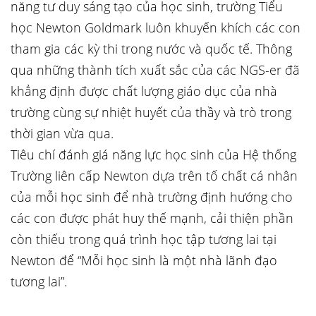
năng tư duy sáng tạo của học sinh, trường Tiểu
học Newton Goldmark luôn khuyến khích các con
tham gia các kỳ thi trong nước và quốc tế. Thông
qua những thành tích xuất sắc của các NGS-er đã
khẳng định được chất lượng giáo dục của nhà
trường cùng sự nhiệt huyết của thầy và trò trong
thời gian vừa qua.
Tiêu chí đánh giá năng lực học sinh của Hệ thống
Trường liên cấp Newton dựa trên tố chất cá nhân
của mỗi học sinh để nhà trường định hướng cho
các con được phát huy thế mạnh, cải thiện phần
còn thiếu trong quá trình học tập tương lai tại
Newton để “Mỗi học sinh là một nhà lãnh đạo
tương lai”.