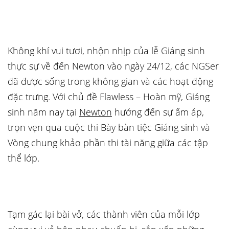
Không khí vui tươi, nhộn nhịp của lễ Giáng sinh
thực sự về đến Newton vào ngày 24/12, các NGSer
đã được sống trong không gian và các hoạt động
đặc trưng. Với chủ đề Flawless – Hoàn mỹ, Giáng
sinh năm nay tại
Newton
hướng đến sự ấm áp,
trọn vẹn qua cuộc thi Bày bàn tiệc Giáng sinh và
Vòng chung khảo phần thi tài năng giữa các tập
thể lớp.
Tạm gác lại bài vở, các thành viên của mỗi lớp