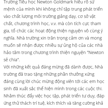
Trường Tiểu học Newton Goldmark hiểu rõ sứ
mệnh của mình khi không chỉ tập trung phát triển
vào chất lượng môi trường giảng dạy, cơ sở vật
chất, chương trình học, v.v. mà còn tích cực tham
gia, tổ chức các hoạt động thiện nguyện vô cùng ý
nghĩa. Nhà trường xin trân trọng cảm ơn và mong
muốn sẽ nhận được nhiều sự ủng hộ của các nhà
hảo tâm trong chương trình thiện nguyện "Newton
sẻ chia".
Với những kết quả đáng mừng đã dành được, Nhà
trường đã trao tặng những phần thưởng xứng
đáng cùng lời chúc mừng động viên tới các em học
sinh đã xuất sắc thể hiện mình trong các cuộc thi.
Nhằm thúc đẩy việc học tập, phát triển tư duy, đáp
ứng thử thách trí tuệ, kích thích và tăng cường khả