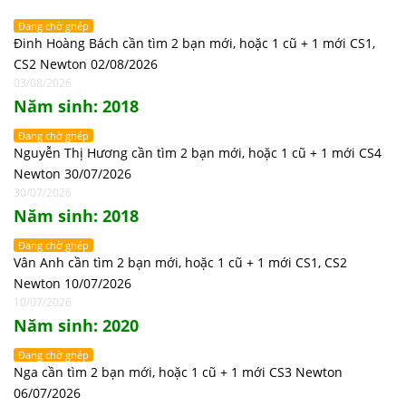
Đang chờ ghép
Đinh Hoàng Bách cần tìm 2 bạn mới, hoặc 1 cũ + 1 mới CS1,
CS2 Newton 02/08/2026
03/08/2026
Năm sinh: 2018
Đang chờ ghép
Nguyễn Thị Hương cần tìm 2 bạn mới, hoặc 1 cũ + 1 mới CS4
Newton 30/07/2026
30/07/2026
Năm sinh: 2018
Đang chờ ghép
Vân Anh cần tìm 2 bạn mới, hoặc 1 cũ + 1 mới CS1, CS2
Newton 10/07/2026
10/07/2026
Năm sinh: 2020
Đang chờ ghép
Nga cần tìm 2 bạn mới, hoặc 1 cũ + 1 mới CS3 Newton
06/07/2026