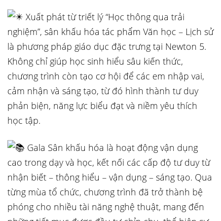
Xuất phát từ triết lý “Học thông qua trải
nghiệm”, sân khấu hóa tác phẩm Văn học – Lịch sử
là phương pháp giáo dục đặc trưng tại Newton 5.
Không chỉ giúp học sinh hiểu sâu kiến thức,
chương trình còn tạo cơ hội để các em nhập vai,
cảm nhận và sáng tạo, từ đó hình thành tư duy
phản biện, năng lực biểu đạt và niềm yêu thích
học tập.
Gala Sân khấu hóa là hoạt động vận dụng
cao trong dạy và học, kết nối các cấp độ tư duy từ
nhận biết – thông hiểu – vận dụng – sáng tạo. Qua
từng mùa tổ chức, chương trình đã trở thành bệ
phóng cho nhiều tài năng nghệ thuật, mang đến