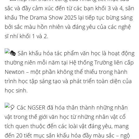
sắc và đầy cảm xúc đến từ các bạn khối 3 và 4, sân
khấu The Drama Show 2025 lại tiếp tục bừng sáng
bởi sắc màu hồn nhiên và đáng yêu của các nghệ
sĩ nhí khối 1 và 2.
Sân khấu hóa tác phẩm văn học là hoạt động
thường niên mỗi năm tại Hệ thống Trường liên cấp
Newton – một phần không thể thiếu trong hành
trình học tập sáng tạo và phát triển toàn diện của
học sinh.
Các NGSER đã hóa thân thành những nhân
vật trong thế giới văn học từ những nhân vật cổ
tích quen thuộc đến các loài vật đáng yêu, mang
đến 20 tiết mục sân khấu hóa đầy màu sắc – ngộ