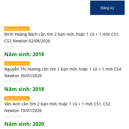
Đăng ký
Đang chờ ghép
Đinh Hoàng Bách cần tìm 2 bạn mới, hoặc 1 cũ + 1 mới CS1,
CS2 Newton 02/08/2026
03/08/2026
Năm sinh: 2018
Đang chờ ghép
Nguyễn Thị Hương cần tìm 2 bạn mới, hoặc 1 cũ + 1 mới CS4
Newton 30/07/2026
30/07/2026
Năm sinh: 2018
Đang chờ ghép
Vân Anh cần tìm 2 bạn mới, hoặc 1 cũ + 1 mới CS1, CS2
Newton 10/07/2026
10/07/2026
Năm sinh: 2020