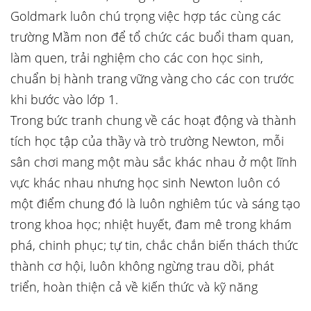
Goldmark luôn chú trọng việc hợp tác cùng các
trường Mầm non để tổ chức các buổi tham quan,
làm quen, trải nghiệm cho các con học sinh,
chuẩn bị hành trang vững vàng cho các con trước
khi bước vào lớp 1.
Trong bức tranh chung về các hoạt động và thành
tích học tập của thầy và trò trường Newton, mỗi
sân chơi mang một màu sắc khác nhau ở một lĩnh
vực khác nhau nhưng học sinh Newton luôn có
một điểm chung đó là luôn nghiêm túc và sáng tạo
trong khoa học; nhiệt huyết, đam mê trong khám
phá, chinh phục; tự tin, chắc chắn biến thách thức
thành cơ hội, luôn không ngừng trau dồi, phát
triển, hoàn thiện cả về kiến thức và kỹ năng