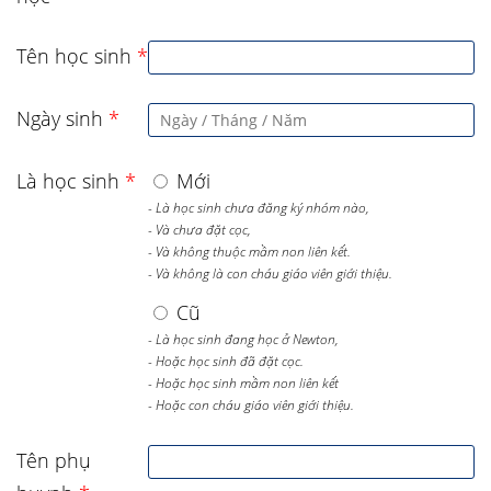
Tên học sinh
*
Ngày sinh
*
Là học sinh
*
Mới
- Là học sinh chưa đăng ký nhóm nào,
- Và chưa đặt cọc,
- Và không thuộc mầm non liên kết.
- Và không là con cháu giáo viên giới thiệu.
Cũ
- Là học sinh đang học ở Newton,
- Hoặc học sinh đã đặt cọc.
- Hoặc học sinh mầm non liên kết
- Hoặc con cháu giáo viên giới thiệu.
Tên phụ