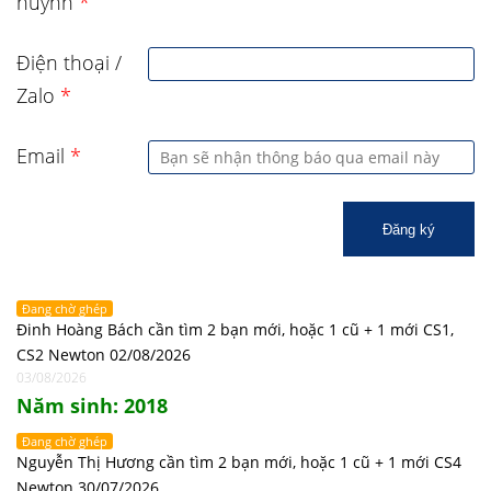
huynh
*
Điện thoại /
Zalo
*
Email
*
Đăng ký
Đang chờ ghép
Đinh Hoàng Bách cần tìm 2 bạn mới, hoặc 1 cũ + 1 mới CS1,
CS2 Newton 02/08/2026
03/08/2026
Năm sinh: 2018
Đang chờ ghép
Nguyễn Thị Hương cần tìm 2 bạn mới, hoặc 1 cũ + 1 mới CS4
Newton 30/07/2026