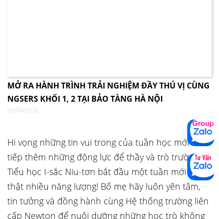
MỞ RA HÀNH TRÌNH TRẢI NGHIỆM ĐẦY THÚ VỊ CÙNG
NGSERS KHỐI 1, 2 TẠI BẢO TÀNG HÀ NỘI
03/04/2026
Hi vọng những tin vui trong của tuần học mới sẽ
tiếp thêm những động lực để thầy và trò trường
Tiểu học I-sắc Niu-tơn bắt đầu một tuần mới với
thật nhiều năng lượng! Bố mẹ hãy luôn yên tâm,
tin tưởng và đồng hành cùng Hệ thống trường liên
cấp Newton để nuôi dưỡng những học trò không