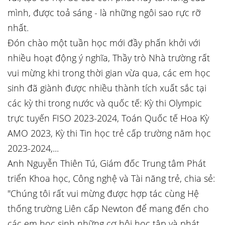
mình, được toả sáng - là những ngôi sao rực rỡ
nhất.
Đón chào một tuần học mới đầy phấn khởi với
nhiều hoạt động ý nghĩa, Thầy trò Nhà trường rất
vui mừng khi trong thời gian vừa qua, các em học
sinh đã giành được nhiều thành tích xuất sắc tại
các kỳ thi trong nước và quốc tế: Kỳ thi Olympic
trực tuyến FISO 2023-2024, Toán Quốc tế Hoa Kỳ
AMO 2023, Kỳ thi Tin học trẻ cấp trường năm học
2023-2024,...
Anh Nguyễn Thiên Tú, Giám đốc Trung tâm Phát
triển Khoa học, Công nghệ và Tài năng trẻ, chia sẻ:
"Chúng tôi rất vui mừng được hợp tác cùng Hệ
thống trường Liên cấp Newton để mang đến cho
các em học sinh những cơ hội học tập và phát