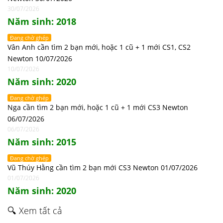
30/07/2026
Năm sinh: 2018
Đang chờ ghép
Vân Anh cần tìm 2 bạn mới, hoặc 1 cũ + 1 mới CS1, CS2
Newton 10/07/2026
10/07/2026
Năm sinh: 2020
Đang chờ ghép
Nga cần tìm 2 bạn mới, hoặc 1 cũ + 1 mới CS3 Newton
06/07/2026
06/07/2026
Năm sinh: 2015
Đang chờ ghép
Vũ Thúy Hằng cần tìm 2 bạn mới CS3 Newton 01/07/2026
01/07/2026
Năm sinh: 2020
🔍 Xem tất cả