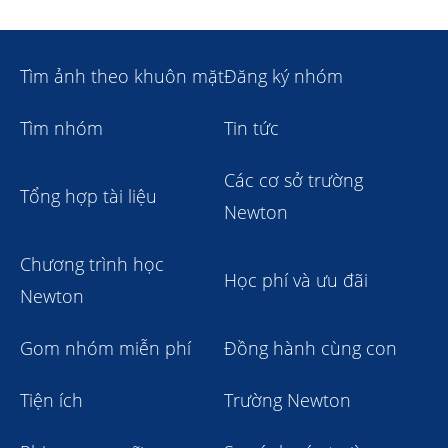
Tìm ảnh theo khuôn mặt
Đăng ký nhóm
Tìm nhóm
Tin tức
Các cơ sở trường
Tổng hợp tài liệu
Newton
Chương trình học
Học phí và ưu đãi
Newton
Gom nhóm miễn phí
Đồng hành cùng con
Tiện ích
Trường Newton