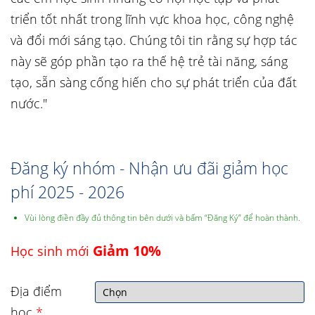
triển tốt nhất trong lĩnh vực khoa học, công nghệ
và đổi mới sáng tạo. Chúng tôi tin rằng sự hợp tác
này sẽ góp phần tạo ra thế hệ trẻ tài năng, sáng
tạo, sẵn sàng cống hiến cho sự phát triển của đất
nước."
Đăng ký nhóm - Nhận ưu đãi giảm học
phí 2025 - 2026
Vùi lòng điền đầy đủ thông tin bên dưới và bấm “Đăng Ký” để hoàn thành.
Giảm 10%
Học sinh mới
Địa điểm
học
*