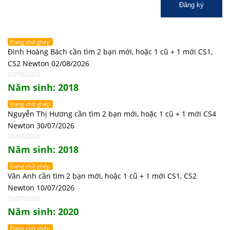
Đăng ký
Đang chờ ghép
Đinh Hoàng Bách cần tìm 2 bạn mới, hoặc 1 cũ + 1 mới CS1,
CS2 Newton 02/08/2026
03/08/2026
Năm sinh: 2018
Đang chờ ghép
Nguyễn Thị Hương cần tìm 2 bạn mới, hoặc 1 cũ + 1 mới CS4
Newton 30/07/2026
30/07/2026
Năm sinh: 2018
Đang chờ ghép
Vân Anh cần tìm 2 bạn mới, hoặc 1 cũ + 1 mới CS1, CS2
Newton 10/07/2026
10/07/2026
Năm sinh: 2020
Đang chờ ghép