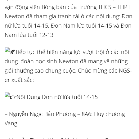
vận động viên Bóng bàn của Trường THCS – THPT
Newton đã tham gia tranh tài ở các nội dung: Đơn
nữ lứa tuổi 14-15, Đơn Nam lứa tuổi 14-15 và Đơn
Nam lứa tuổi 12-13
Tiếp tục thể hiện năng lực vượt trội ở các nội
dung, đoàn học sinh Newton đã mang về những
giải thưởng cao chung cuộc. Chúc mừng các NGS-
er xuất sắc:
Nội Dung Đơn nữ lứa tuổi 14-15
– Nguyễn Ngọc Bảo Phương – 8A6: Huy chương
Vàng