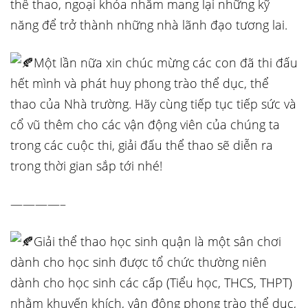
thể thao, ngoại khóa nhằm mang lại những kỹ
năng để trở thành những nhà lãnh đạo tương lai.
Một lần nữa xin chúc mừng các con đã thi đấu
hết mình và phát huy phong trào thể dục, thể
thao của Nhà trường. Hãy cùng tiếp tục tiếp sức và
cổ vũ thêm cho các vận động viên của chúng ta
trong các cuộc thi, giải đấu thể thao sẽ diễn ra
trong thời gian sắp tới nhé!
————–
Giải thể thao học sinh quận là một sân chơi
dành cho học sinh được tổ chức thường niên
dành cho học sinh các cấp (Tiểu học, THCS, THPT)
nhằm khuyến khích, vận động phong trào thể dục,