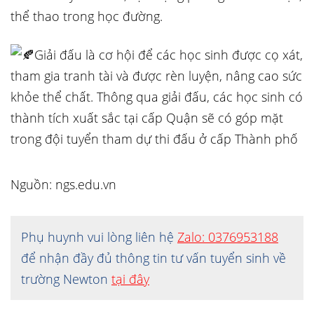
thể thao trong học đường.
Giải đấu là cơ hội để các học sinh được cọ xát,
tham gia tranh tài và được rèn luyện, nâng cao sức
khỏe thể chất. Thông qua giải đấu, các học sinh có
thành tích xuất sắc tại cấp Quận sẽ có góp mặt
trong đội tuyển tham dự thi đấu ở cấp Thành phố
Nguồn: ngs.edu.vn
Phụ huynh vui lòng liên hệ
Zalo: 0376953188
để nhận đầy đủ thông tin tư vấn tuyển sinh về
trường Newton
tại đây