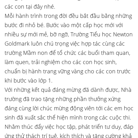
các con tại đây nhé.
Mỗi hành trình trong đời đều bắt đầu bằng những
bước đi nhỏ bé. Bước vào một cấp học mới với
nhiều sự mới mẻ, bỡ ngỡ, Trường Tiểu học Newton
Goldmark luôn chú trọng việc hợp tác cùng các
trường Mầm non để tổ chức các buổi tham quan,
làm quen, trải nghiệm cho các con học sinh,
chuẩn bị hành trang vững vàng cho các con trước
khi bước vào lớp 1.
Với những kết quả đáng mừng đã dành được, Nhà
trường đã trao tặng những phần thưởng xứng
đáng cùng lời chúc mừng động viên tới các em học
sinh đã xuất sắc thể hiện mình trong các cuộc thi.
Nhằm thúc đẩy việc học tập, phát triển tư duy, đáp
ứng thử thách trí tuệ, kích thích và tăng cường khả