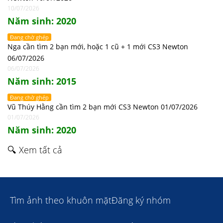
10/07/2026
Năm sinh: 2020
Đang chờ ghép
Nga cần tìm 2 bạn mới, hoặc 1 cũ + 1 mới CS3 Newton
06/07/2026
06/07/2026
Năm sinh: 2015
Đang chờ ghép
Vũ Thúy Hằng cần tìm 2 bạn mới CS3 Newton 01/07/2026
01/07/2026
Năm sinh: 2020
🔍 Xem tất cả
Tìm ảnh theo khuôn mặt
Đăng ký nhóm