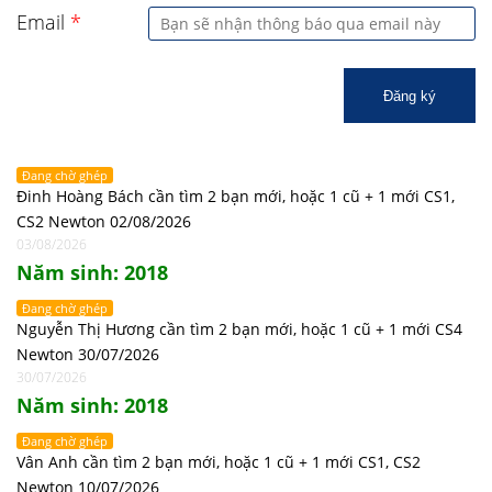
Email
*
Đăng ký
Đang chờ ghép
Đinh Hoàng Bách cần tìm 2 bạn mới, hoặc 1 cũ + 1 mới CS1,
CS2 Newton 02/08/2026
03/08/2026
Năm sinh: 2018
Đang chờ ghép
Nguyễn Thị Hương cần tìm 2 bạn mới, hoặc 1 cũ + 1 mới CS4
Newton 30/07/2026
30/07/2026
Năm sinh: 2018
Đang chờ ghép
Vân Anh cần tìm 2 bạn mới, hoặc 1 cũ + 1 mới CS1, CS2
Newton 10/07/2026