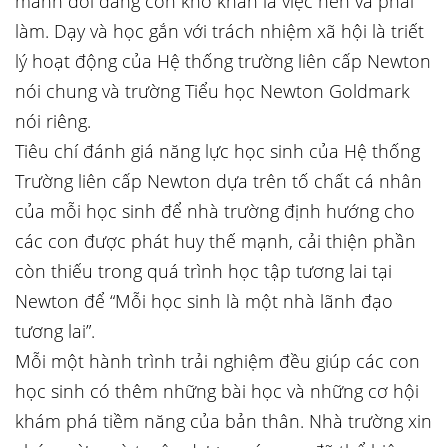
mảnh đời đang còn khó khăn là việc nên và phải
làm. Dạy và học gắn với trách nhiệm xã hội là triết
lý hoạt động của Hệ thống trường liên cấp Newton
nói chung và trường Tiểu học Newton Goldmark
nói riêng.
Tiêu chí đánh giá năng lực học sinh của Hệ thống
Trường liên cấp Newton dựa trên tố chất cá nhân
của mỗi học sinh để nhà trường định hướng cho
các con được phát huy thế mạnh, cải thiện phần
còn thiếu trong quá trình học tập tương lai tại
Newton để “Mỗi học sinh là một nhà lãnh đạo
tương lai”.
Mỗi một hành trình trải nghiệm đều giúp các con
học sinh có thêm những bài học và những cơ hội
khám phá tiềm năng của bản thân. Nhà trường xin