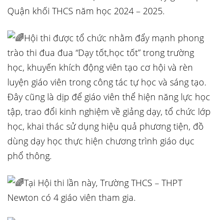
Quận khối THCS năm học 2024 – 2025.
Hội thi được tổ chức nhằm đẩy mạnh phong
trào thi đua đua “Dạy tốt,học tốt” trong trường
học, khuyến khích động viên tạo cơ hội và rèn
luyện giáo viên trong công tác tự học và sáng tạo.
Đây cũng là dịp để giáo viên thể hiện năng lực học
tập, trao đổi kinh nghiệm về giảng dạy, tổ chức lớp
học, khai thác sử dụng hiệu quả phương tiện, đồ
dùng dạy học thực hiện chương trình giáo dục
phổ thông.
Tại Hội thi lần này, Trường THCS – THPT
Newton có 4 giáo viên tham gia.