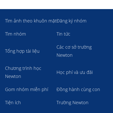
Tìm ảnh theo khuôn mặt
Đăng ký nhóm
Tìm nhóm
Tin tức
Các cơ sở trường
Tổng hợp tài liệu
Newton
Chương trình học
Học phí và ưu đãi
Newton
Gom nhóm miễn phí
Đồng hành cùng con
Tiện ích
Trường Newton