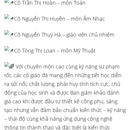
Cô Trần Thị Hoàn – môn Toán
Cô Nguyễn Thị Huyền – môn Âm Nhạc
Cô Nguyễn Thuý Hà – giáo viên chủ nhiệm
Cô Tòng Thị Loan – môn Mỹ Thuật
Với chuyên môn cao cùng kỹ năng sư phạm
tốt, các cô giáo đã mang đến những tiết học diễn
ra sôi nổi, chất lượng, phát huy tính tích cực, chủ
động của học sinh và được Ban giám khảo đánh
giá cao khi được đầu tư thiết kế công phu, sáng
tạo nhưng vẫn đảm bảo chuẩn kiến thức – kỹ năng
– thái độ cùng khả năng ứng dụng công nghệ
thông tin thành thạo và đặc biệt là kiến thức