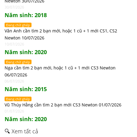
Newton 30/07/2026
30/07/2026
Năm sinh: 2018
Đang chờ ghép
Vân Anh cần tìm 2 bạn mới, hoặc 1 cũ + 1 mới CS1, CS2
Newton 10/07/2026
10/07/2026
Năm sinh: 2020
Đang chờ ghép
Nga cần tìm 2 bạn mới, hoặc 1 cũ + 1 mới CS3 Newton
06/07/2026
06/07/2026
Năm sinh: 2015
Đang chờ ghép
Vũ Thúy Hằng cần tìm 2 bạn mới CS3 Newton 01/07/2026
01/07/2026
Năm sinh: 2020
🔍 Xem tất cả