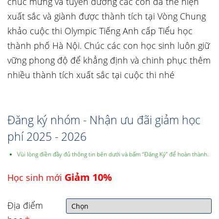
chúc mừng và tuyên dương các con đã thể hiện
xuất sắc và giành được thành tích tại Vòng Chung
khảo cuộc thi Olympic Tiếng Anh cấp Tiểu học
thành phố Hà Nội. Chúc các con học sinh luôn giữ
vững phong độ để khẳng định và chinh phục thêm
nhiều thành tích xuất sắc tại cuộc thi nhé
Đăng ký nhóm - Nhận ưu đãi giảm học
phí 2025 - 2026
Vùi lòng điền đầy đủ thông tin bên dưới và bấm “Đăng Ký” để hoàn thành.
Giảm 10%
Học sinh mới
Địa điểm