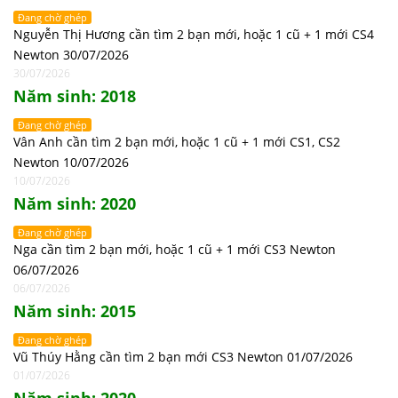
Đang chờ ghép
Nguyễn Thị Hương cần tìm 2 bạn mới, hoặc 1 cũ + 1 mới CS4
Newton 30/07/2026
30/07/2026
Năm sinh: 2018
Đang chờ ghép
Vân Anh cần tìm 2 bạn mới, hoặc 1 cũ + 1 mới CS1, CS2
Newton 10/07/2026
10/07/2026
Năm sinh: 2020
Đang chờ ghép
Nga cần tìm 2 bạn mới, hoặc 1 cũ + 1 mới CS3 Newton
06/07/2026
06/07/2026
Năm sinh: 2015
Đang chờ ghép
Vũ Thúy Hằng cần tìm 2 bạn mới CS3 Newton 01/07/2026
01/07/2026