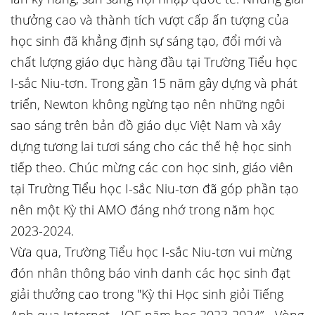
thưởng cao và thành tích vượt cấp ấn tượng của
học sinh đã khẳng định sự sáng tạo, đổi mới và
chất lượng giáo dục hàng đầu tại Trường Tiểu học
I-sắc Niu-tơn. Trong gần 15 năm gây dựng và phát
triển, Newton không ngừng tạo nên những ngôi
sao sáng trên bản đồ giáo dục Việt Nam và xây
dựng tương lai tươi sáng cho các thế hệ học sinh
tiếp theo. Chúc mừng các con học sinh, giáo viên
tại Trường Tiểu học I-sắc Niu-tơn đã góp phần tạo
nên một Kỳ thi AMO đáng nhớ trong năm học
2023-2024.
Vừa qua, Trường Tiểu học I-sắc Niu-tơn vui mừng
đón nhân thông báo vinh danh các học sinh đạt
giải thưởng cao trong "Kỳ thi Học sinh giỏi Tiếng