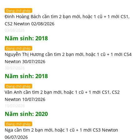
Đang chờ ghép
Đinh Hoàng Bách cần tìm 2 bạn mới, hoặc 1 cũ + 1 mới CS1,
CS2 Newton 02/08/2026
03/08/2026
Năm sinh: 2018
Đang chờ ghép
Nguyễn Thị Hương cần tìm 2 bạn mới, hoặc 1 cũ + 1 mới CS4
Newton 30/07/2026
30/07/2026
Năm sinh: 2018
Đang chờ ghép
Vân Anh cần tìm 2 bạn mới, hoặc 1 cũ + 1 mới CS1, CS2
Newton 10/07/2026
10/07/2026
Năm sinh: 2020
Đang chờ ghép
Nga cần tìm 2 bạn mới, hoặc 1 cũ + 1 mới CS3 Newton
06/07/2026