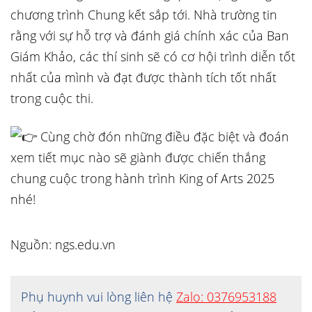
chương trình Chung kết sắp tới. Nhà trường tin
rằng với sự hỗ trợ và đánh giá chính xác của Ban
Giám Khảo, các thí sinh sẽ có cơ hội trình diễn tốt
nhất của mình và đạt được thành tích tốt nhất
trong cuộc thi.
Cùng chờ đón những điều đặc biệt và đoán
xem tiết mục nào sẽ giành được chiến thắng
chung cuộc trong hành trình King of Arts 2025
nhé!
Nguồn: ngs.edu.vn
Phụ huynh vui lòng liên hệ
Zalo: 0376953188