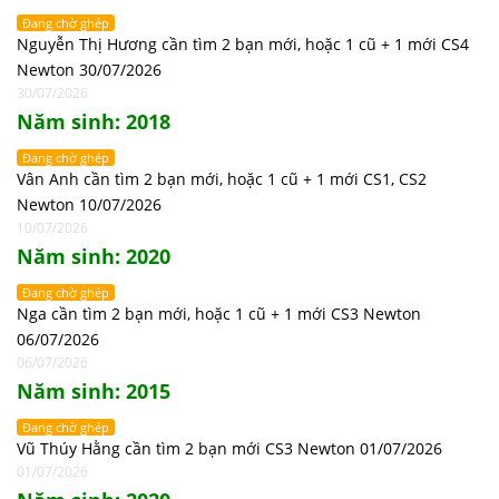
Đang chờ ghép
Nguyễn Thị Hương cần tìm 2 bạn mới, hoặc 1 cũ + 1 mới CS4
Newton 30/07/2026
30/07/2026
Năm sinh: 2018
Đang chờ ghép
Vân Anh cần tìm 2 bạn mới, hoặc 1 cũ + 1 mới CS1, CS2
Newton 10/07/2026
10/07/2026
Năm sinh: 2020
Đang chờ ghép
Nga cần tìm 2 bạn mới, hoặc 1 cũ + 1 mới CS3 Newton
06/07/2026
06/07/2026
Năm sinh: 2015
Đang chờ ghép
Vũ Thúy Hằng cần tìm 2 bạn mới CS3 Newton 01/07/2026
01/07/2026