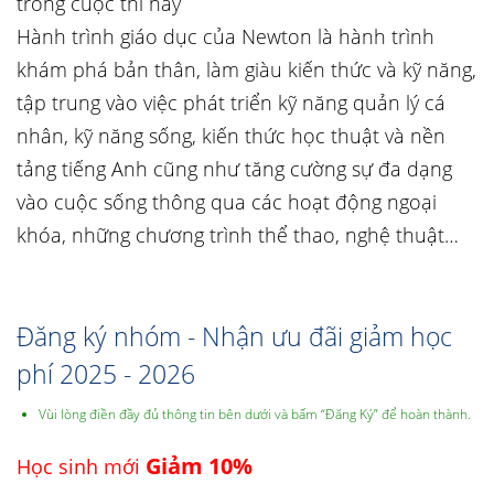
trong cuộc thi này
Hành trình giáo dục của Newton là hành trình
khám phá bản thân, làm giàu kiến thức và kỹ năng,
tập trung vào việc phát triển kỹ năng quản lý cá
nhân, kỹ năng sống, kiến thức học thuật và nền
tảng tiếng Anh cũng như tăng cường sự đa dạng
vào cuộc sống thông qua các hoạt động ngoại
khóa, những chương trình thể thao, nghệ thuật…
Đăng ký nhóm - Nhận ưu đãi giảm học
phí 2025 - 2026
Vùi lòng điền đầy đủ thông tin bên dưới và bấm “Đăng Ký” để hoàn thành.
Giảm 10%
Học sinh mới