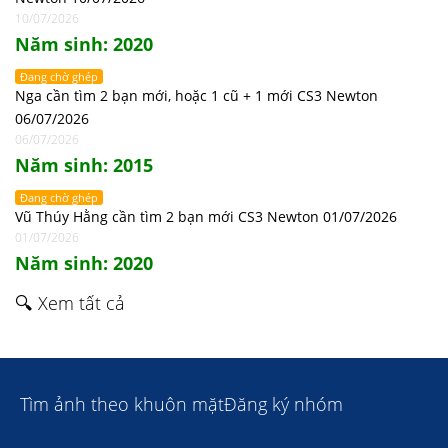
10/07/2026
Năm sinh: 2020
Đang chờ ghép
Nga cần tìm 2 bạn mới, hoặc 1 cũ + 1 mới CS3 Newton
06/07/2026
06/07/2026
Năm sinh: 2015
Đang chờ ghép
Vũ Thúy Hằng cần tìm 2 bạn mới CS3 Newton 01/07/2026
01/07/2026
Năm sinh: 2020
🔍 Xem tất cả
Tìm ảnh theo khuôn mặt
Đăng ký nhóm