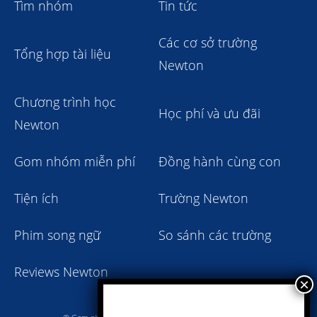
Tìm nhóm
Tin tức
Các cơ sở trường
Tổng hợp tài liệu
Newton
Chương trình học
Học phí và ưu đãi
Newton
Gom nhóm miễn phí
Đồng hành cùng con
Tiện ích
Trường Newton
Phim song ngữ
So sánh các trường
Reviews Newton