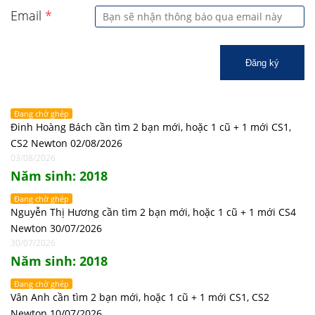
Email
*
Đăng ký
Đang chờ ghép
Đinh Hoàng Bách cần tìm 2 bạn mới, hoặc 1 cũ + 1 mới CS1,
CS2 Newton 02/08/2026
03/08/2026
Năm sinh: 2018
Đang chờ ghép
Nguyễn Thị Hương cần tìm 2 bạn mới, hoặc 1 cũ + 1 mới CS4
Newton 30/07/2026
30/07/2026
Năm sinh: 2018
Đang chờ ghép
Vân Anh cần tìm 2 bạn mới, hoặc 1 cũ + 1 mới CS1, CS2
Newton 10/07/2026