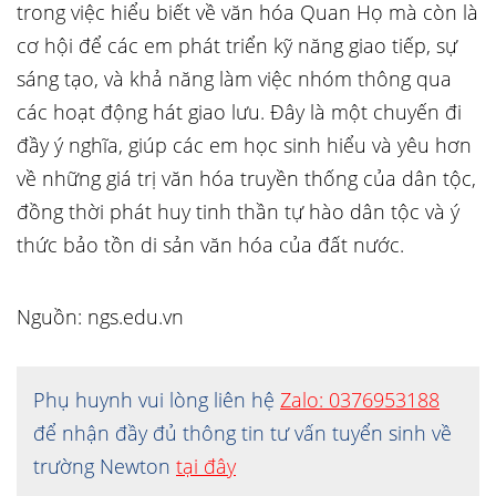
trong việc hiểu biết về văn hóa Quan Họ mà còn là
cơ hội để các em phát triển kỹ năng giao tiếp, sự
sáng tạo, và khả năng làm việc nhóm thông qua
các hoạt động hát giao lưu. Đây là một chuyến đi
đầy ý nghĩa, giúp các em học sinh hiểu và yêu hơn
về những giá trị văn hóa truyền thống của dân tộc,
đồng thời phát huy tinh thần tự hào dân tộc và ý
thức bảo tồn di sản văn hóa của đất nước.
Nguồn: ngs.edu.vn
Phụ huynh vui lòng liên hệ
Zalo: 0376953188
để nhận đầy đủ thông tin tư vấn tuyển sinh về
trường Newton
tại đây