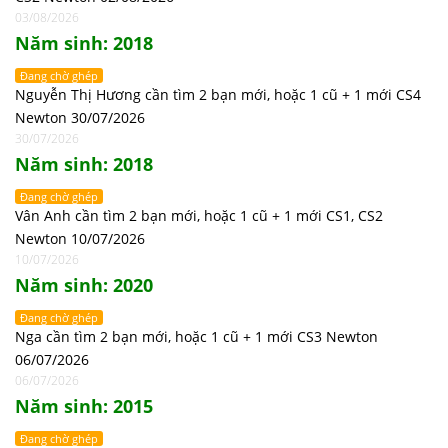
03/08/2026
Năm sinh: 2018
Đang chờ ghép
Nguyễn Thị Hương cần tìm 2 bạn mới, hoặc 1 cũ + 1 mới CS4
Newton 30/07/2026
30/07/2026
Năm sinh: 2018
Đang chờ ghép
Vân Anh cần tìm 2 bạn mới, hoặc 1 cũ + 1 mới CS1, CS2
Newton 10/07/2026
10/07/2026
Năm sinh: 2020
Đang chờ ghép
Nga cần tìm 2 bạn mới, hoặc 1 cũ + 1 mới CS3 Newton
06/07/2026
06/07/2026
Năm sinh: 2015
Đang chờ ghép