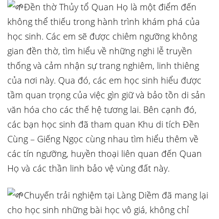
Đền thờ Thủy tổ Quan Họ là một điểm đến
không thể thiếu trong hành trình khám phá của
học sinh. Các em sẽ được chiêm ngưỡng không
gian đền thờ, tìm hiểu về những nghi lễ truyền
thống và cảm nhận sự trang nghiêm, linh thiêng
của nơi này. Qua đó, các em học sinh hiểu được
tầm quan trọng của việc gìn giữ và bảo tồn di sản
văn hóa cho các thế hệ tương lai. Bên cạnh đó,
các bạn học sinh đã tham quan Khu di tích Đền
Cùng – Giếng Ngọc cùng nhau tìm hiểu thêm về
các tín ngưỡng, huyền thoại liên quan đến Quan
Họ và các thần linh bảo vệ vùng đất này.
Chuyến trải nghiệm tại Làng Diềm đã mang lại
cho học sinh những bài học vô giá, không chỉ