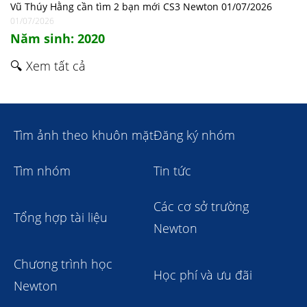
Vũ Thúy Hằng cần tìm 2 bạn mới CS3 Newton 01/07/2026
01/07/2026
Năm sinh: 2020
🔍 Xem tất cả
Tìm ảnh theo khuôn mặt
Đăng ký nhóm
Tìm nhóm
Tin tức
Các cơ sở trường
Tổng hợp tài liệu
Newton
Chương trình học
Học phí và ưu đãi
Newton