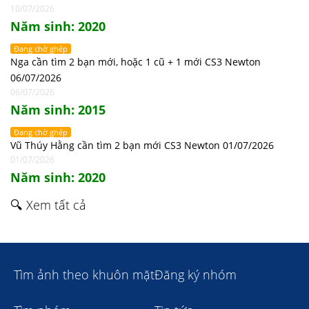
10/07/2026
Năm sinh: 2020
Đang chờ ghép
Nga cần tìm 2 bạn mới, hoặc 1 cũ + 1 mới CS3 Newton
06/07/2026
06/07/2026
Năm sinh: 2015
Đang chờ ghép
Vũ Thúy Hằng cần tìm 2 bạn mới CS3 Newton 01/07/2026
01/07/2026
Năm sinh: 2020
🔍 Xem tất cả
Tìm ảnh theo khuôn mặt
Đăng ký nhóm