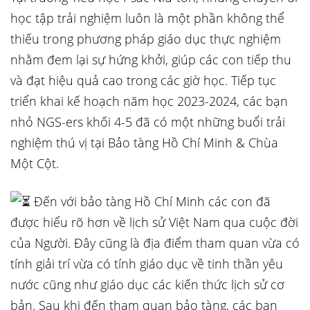
học tập trải nghiệm luôn là một phần không thể
thiếu trong phương pháp giáo dục thực nghiệm
nhằm đem lại sự hứng khởi, giúp các con tiếp thu
và đạt hiệu quả cao trong các giờ học. Tiếp tục
triển khai kế hoạch năm học 2023-2024, các bạn
nhỏ NGS-ers khối 4-5 đã có một những buổi trải
nghiệm thú vị tại Bảo tàng Hồ
Chí Minh & Chùa
Một Cột.
Đến với bảo tàng Hồ Chí Minh các con đã
được hiểu rõ hơn về lịch sử Việt Nam qua cuộc đời
của Người. Đây cũng là địa điểm tham quan vừa có
tính giải trí vừa có tính giáo dục về tinh thần yêu
nước cũng như giáo dục các kiến thức lịch sử cơ
bản. Sau khi đến tham quan bảo tàng, các bạn