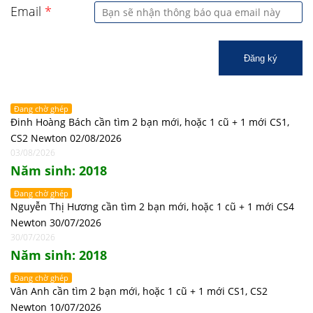
Email
*
Đăng ký
Đang chờ ghép
Đinh Hoàng Bách cần tìm 2 bạn mới, hoặc 1 cũ + 1 mới CS1,
CS2 Newton 02/08/2026
03/08/2026
Năm sinh: 2018
Đang chờ ghép
Nguyễn Thị Hương cần tìm 2 bạn mới, hoặc 1 cũ + 1 mới CS4
Newton 30/07/2026
30/07/2026
Năm sinh: 2018
Đang chờ ghép
Vân Anh cần tìm 2 bạn mới, hoặc 1 cũ + 1 mới CS1, CS2
Newton 10/07/2026