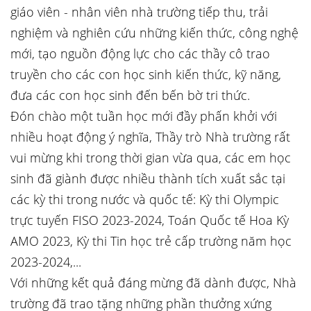
giáo viên - nhân viên nhà trường tiếp thu, trải
nghiệm và nghiên cứu những kiến thức, công nghệ
mới, tạo nguồn động lực cho các thầy cô trao
truyền cho các con học sinh kiến thức, kỹ năng,
đưa các con học sinh đến bến bờ tri thức.
Đón chào một tuần học mới đầy phấn khởi với
nhiều hoạt động ý nghĩa, Thầy trò Nhà trường rất
vui mừng khi trong thời gian vừa qua, các em học
sinh đã giành được nhiều thành tích xuất sắc tại
các kỳ thi trong nước và quốc tế: Kỳ thi Olympic
trực tuyến FISO 2023-2024, Toán Quốc tế Hoa Kỳ
AMO 2023, Kỳ thi Tin học trẻ cấp trường năm học
2023-2024,...
Với những kết quả đáng mừng đã dành được, Nhà
trường đã trao tặng những phần thưởng xứng