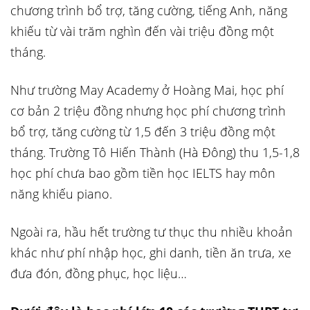
chương trình bổ trợ, tăng cường, tiếng Anh, năng
khiếu từ vài trăm nghìn đến vài triệu đồng một
tháng.
Như trường May Academy ở Hoàng Mai, học phí
cơ bản 2 triệu đồng nhưng học phí chương trình
bổ trợ, tăng cường từ 1,5 đến 3 triệu đồng một
tháng. Trường Tô Hiến Thành (Hà Đông) thu 1,5-1,8
học phí chưa bao gồm tiền học IELTS hay môn
năng khiếu piano.
Ngoài ra, hầu hết trường tư thục thu nhiều khoản
khác như phí nhập học, ghi danh, tiền ăn trưa, xe
đưa đón, đồng phục, học liệu…