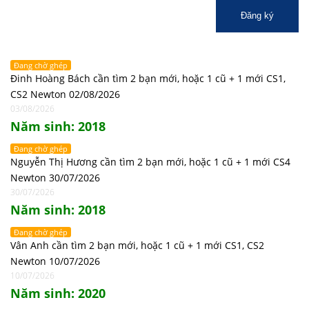
Đăng ký
Đang chờ ghép
Đinh Hoàng Bách cần tìm 2 bạn mới, hoặc 1 cũ + 1 mới CS1,
CS2 Newton 02/08/2026
03/08/2026
Năm sinh: 2018
Đang chờ ghép
Nguyễn Thị Hương cần tìm 2 bạn mới, hoặc 1 cũ + 1 mới CS4
Newton 30/07/2026
30/07/2026
Năm sinh: 2018
Đang chờ ghép
Vân Anh cần tìm 2 bạn mới, hoặc 1 cũ + 1 mới CS1, CS2
Newton 10/07/2026
10/07/2026
Năm sinh: 2020