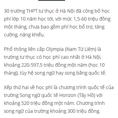
30 trường THPT tư thục ở Hà Nội đã công bố học
phí lớp 10 năm học tới, với mức 1,5-60 triệu đồng
một tháng, chưa bao gồm phí học bổ trợ, tăng
cường, năng khiếu.
Phổ thông liên cấp Olympia (Nam Từ Liêm) là
trường tư thục có học phí cao nhất ở Hà Nội,
khoảng 220-597,5 triệu đồng một năm (học 10
tháng), tùy hệ song ngữ hay song bằng quốc tế.
Xếp thứ hai về học phí là chương trình quốc tế của
trường Song ngữ quốc tế Horizon (Tây Hồ) với
khoảng 520 triệu đồng một năm. Chương trình
song ngữ của trường khoảng 300 triệu đồng.