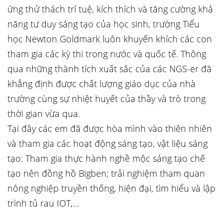
ứng thử thách trí tuệ, kích thích và tăng cường khả
năng tư duy sáng tạo của học sinh, trường Tiểu
học Newton Goldmark luôn khuyến khích các con
tham gia các kỳ thi trong nước và quốc tế. Thông
qua những thành tích xuất sắc của các NGS-er đã
khẳng định được chất lượng giáo dục của nhà
trường cùng sự nhiệt huyết của thầy và trò trong
thời gian vừa qua.
Tại đây các em đã được hòa mình vào thiên nhiên
và tham gia các hoạt động sáng tạo, vật liệu sáng
tạo: Tham gia thực hành nghề mộc sáng tạo chế
tạo nên đồng hồ Bigben; trải nghiệm tham quan
nông nghiệp truyền thống, hiện đại, tìm hiểu và lập
trình tủ rau IOT,…