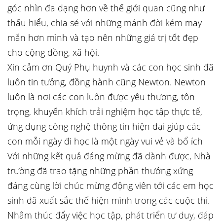
góc nhìn đa dạng hơn về thế giới quan cũng như
thấu hiểu, chia sẻ với những mảnh đời kém may
mắn hơn mình và tạo nên những giá trị tốt đẹp
cho cộng đồng, xã hội.
Xin cảm ơn Quý Phụ huynh và các con học sinh đã
luôn tin tưởng, đồng hành cũng Newton. Newton
luôn là nơi các con luôn được yêu thương, tôn
trọng, khuyến khích trải nghiệm học tập thực tế,
ứng dụng công nghệ thông tin hiện đại giúp các
con mỗi ngày đi học là một ngày vui vẻ và bổ ích
Với những kết quả đáng mừng đã dành được, Nhà
trường đã trao tặng những phần thưởng xứng
đáng cùng lời chúc mừng động viên tới các em học
sinh đã xuất sắc thể hiện mình trong các cuộc thi.
Nhằm thúc đẩy việc học tập, phát triển tư duy, đáp