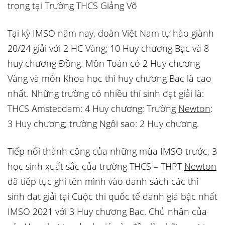
trọng tại Trường THCS Giảng Võ
Tại kỳ IMSO năm nay, đoàn Việt Nam tự hào giành
20/24 giải với 2 HC Vàng; 10 Huy chương Bạc và 8
huy chương Đồng. Môn Toán có 2 Huy chương
Vàng và môn Khoa học thì huy chương Bạc là cao
nhất. Những trường có nhiều thí sinh đạt giải là:
THCS Amstecdam: 4 Huy chương; Trường
Newton
:
3 Huy chương; trường Ngôi sao: 2 Huy chương.
Tiếp nối thành công của những mùa IMSO trước, 3
học sinh xuất sắc của trường THCS – THPT
Newton
đã tiếp tục ghi tên mình vào danh sách các thí
sinh đạt giải tại Cuộc thi quốc tế danh giá bậc nhất
IMSO 2021 với 3 Huy chương Bạc. Chủ nhân của