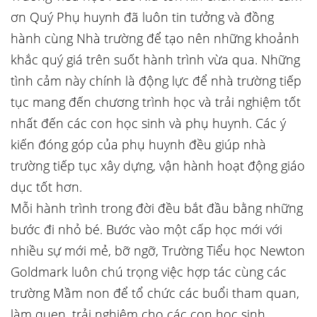
ơn Quý Phụ huynh đã luôn tin tưởng và đồng
hành cùng Nhà trường để tạo nên những khoảnh
khắc quý giá trên suốt hành trình vừa qua. Những
tình cảm này chính là động lực để nhà trường tiếp
tục mang đến chương trình học và trải nghiệm tốt
nhất đến các con học sinh và phụ huynh. Các ý
kiến đóng góp của phụ huynh đều giúp nhà
trường tiếp tục xây dựng, vận hành hoạt động giáo
dục tốt hơn.
Mỗi hành trình trong đời đều bắt đầu bằng những
bước đi nhỏ bé. Bước vào một cấp học mới với
nhiều sự mới mẻ, bỡ ngỡ, Trường Tiểu học Newton
Goldmark luôn chú trọng việc hợp tác cùng các
trường Mầm non để tổ chức các buổi tham quan,
làm quen, trải nghiệm cho các con học sinh,