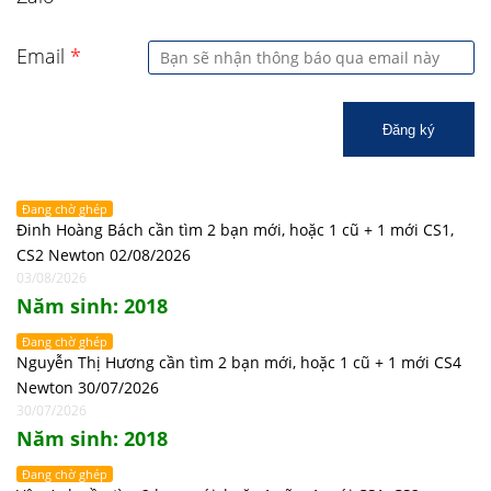
Email
*
Đăng ký
Đang chờ ghép
Đinh Hoàng Bách cần tìm 2 bạn mới, hoặc 1 cũ + 1 mới CS1,
CS2 Newton 02/08/2026
03/08/2026
Năm sinh: 2018
Đang chờ ghép
Nguyễn Thị Hương cần tìm 2 bạn mới, hoặc 1 cũ + 1 mới CS4
Newton 30/07/2026
30/07/2026
Năm sinh: 2018
Đang chờ ghép