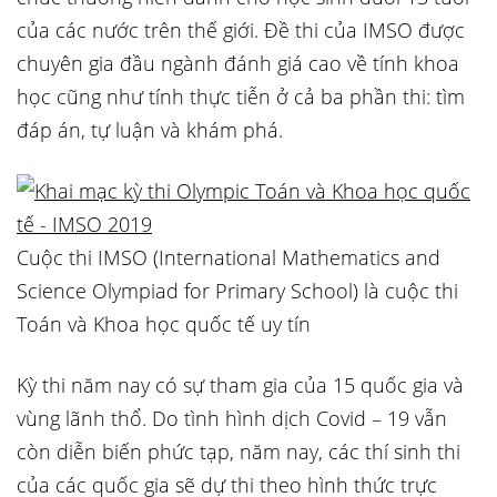
của các nước trên thế giới. Đề thi của IMSO được
chuyên gia đầu ngành đánh giá cao về tính khoa
học cũng như tính thực tiễn ở cả ba phần thi: tìm
đáp án, tự luận và khám phá.
Cuộc thi IMSO (International Mathematics and
Science Olympiad for Primary School) là cuộc thi
Toán và Khoa học quốc tế uy tín
Kỳ thi năm nay có sự tham gia của 15 quốc gia và
vùng lãnh thổ. Do tình hình dịch Covid – 19 vẫn
còn diễn biến phức tạp, năm nay, các thí sinh thi
của các quốc gia sẽ dự thi theo hình thức trực