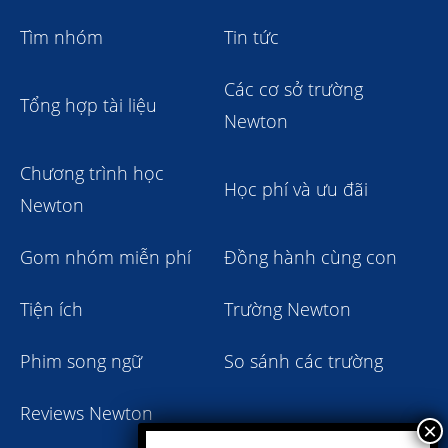
Tìm nhóm
Tin tức
Các cơ sở trường
Tổng hợp tài liệu
Newton
Chương trình học
Học phí và ưu đãi
Newton
Gom nhóm miễn phí
Đồng hành cùng con
Tiện ích
Trường Newton
Phim song ngữ
So sánh các trường
Reviews Newton