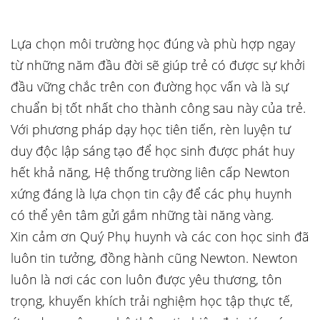
Lựa chọn môi trường học đúng và phù hợp ngay
từ những năm đầu đời sẽ giúp trẻ có được sự khởi
đầu vững chắc trên con đường học vấn và là sự
chuẩn bị tốt nhất cho thành công sau này của trẻ.
Với phương pháp dạy học tiên tiến, rèn luyện tư
duy độc lập sáng tạo để học sinh được phát huy
hết khả năng, Hệ thống trường liên cấp Newton
xứng đáng là lựa chọn tin cậy để các phụ huynh
có thể yên tâm gửi gắm những tài năng vàng.
Xin cảm ơn Quý Phụ huynh và các con học sinh đã
luôn tin tưởng, đồng hành cũng Newton. Newton
luôn là nơi các con luôn được yêu thương, tôn
trọng, khuyến khích trải nghiệm học tập thực tế,