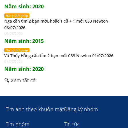
Năm sinh: 2020
Đang chờ ghép
Nga cần tìm 2 bạn mới, hoặc 1 cũ + 1 mới CS3 Newton
06/07/2026
06/07/2026
Năm sinh: 2015
Đang chờ ghép
Vũ Thúy Hằng cần tìm 2 bạn mới CS3 Newton 01/07/2026
01/07/2026
Năm sinh: 2020
🔍 Xem tất cả
Tìm ảnh theo khuôn mặt
Đăng ký nhóm
Tìm nhóm
Tin tức