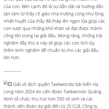
của con. Bên cạnh đó là sự dẫn dắt và hướng dẫn
tận tâm từ thầy cô giáo nhà trường cũng như lòng
nhiệt huyết của thầy đã thắp lên ngọn lửa giúp các
con vượt qua những khó khăn và đạt được thành
công lớn trong tại giải đấu. Mong rằng, những trải
nghiệm đầy thú vị này sẽ giúp các con tích lũy
thêm kinh nghiệm để chuẩn bị cho các giải đấu
lớn hơn.
————
Giải vô địch quyền Taekwondo bãi biển Hạ
Long năm 2024 do Liên đoàn Taekwondo Quảng
Ninh tổ chức; thu hút hơn 550 võ sinh và các
thành viên đoàn dự giải đến từ 25 CLB, Công ty,