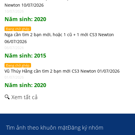
Newton 10/07/2026
10/07/2026
Năm sinh: 2020
Đang chờ ghép
Nga cần tìm 2 bạn mới, hoặc 1 cũ + 1 mới CS3 Newton
06/07/2026
06/07/2026
Năm sinh: 2015
Đang chờ ghép
Vũ Thúy Hằng cần tìm 2 bạn mới CS3 Newton 01/07/2026
01/07/2026
Năm sinh: 2020
🔍 Xem tất cả
Tìm ảnh theo khuôn mặt
Đăng ký nhóm