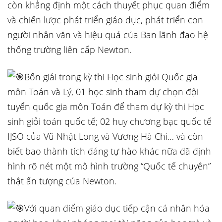
còn khẳng định một cách thuyết phục quan điểm
và chiến lược phát triển giáo dục, phát triển con
người nhân văn và hiệu quả của Ban lãnh đạo hệ
thống trường liên cấp Newton.
Bốn giải trong kỳ thi Học sinh giỏi Quốc gia
môn Toán và Lý, 01 học sinh tham dự chọn đội
tuyển quốc gia môn Toán để tham dự kỳ thi Học
sinh giỏi toán quốc tế; 02 huy chương bạc quốc tế
IJSO của Vũ Nhật Long và Vương Hà Chi… và còn
biết bao thành tích đáng tự hào khác nữa đã định
hình rõ nét một mô hình trường “Quốc tế chuyên”
thật ấn tượng của Newton.
Với quan điểm giáo dục tiếp cận cá nhân hóa