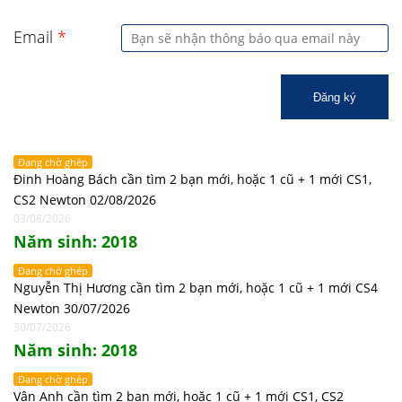
Email
*
Đăng ký
Đang chờ ghép
Đinh Hoàng Bách cần tìm 2 bạn mới, hoặc 1 cũ + 1 mới CS1,
CS2 Newton 02/08/2026
03/08/2026
Năm sinh: 2018
Đang chờ ghép
Nguyễn Thị Hương cần tìm 2 bạn mới, hoặc 1 cũ + 1 mới CS4
Newton 30/07/2026
30/07/2026
Năm sinh: 2018
Đang chờ ghép
Vân Anh cần tìm 2 bạn mới, hoặc 1 cũ + 1 mới CS1, CS2