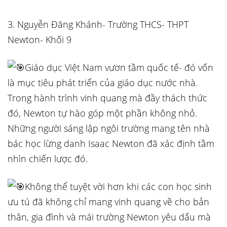
3. Nguyễn Đăng Khánh- Trường THCS- THPT
Newton- Khối 9
Giáo dục Việt Nam vươn tầm quốc tế- đó vốn
là mục tiêu phát triển của giáo dục nước nhà.
Trong hành trình vinh quang mà đầy thách thức
đó, Newton tự hào góp một phần không nhỏ.
Những người sáng lập ngôi trường mang tên nhà
bác học lừng danh Isaac Newton đã xác định tầm
nhìn chiến lược đó.
Không thể tuyệt vời hơn khi các con học sinh
ưu tú đã không chỉ mang vinh quang về cho bản
thân, gia đình và mái trường Newton yêu dấu mà