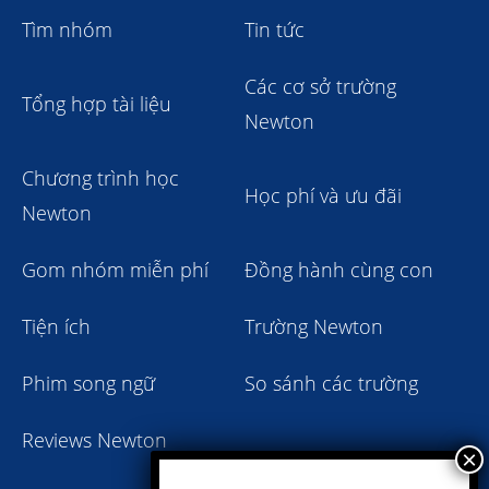
Tìm nhóm
Tin tức
Các cơ sở trường
Tổng hợp tài liệu
Newton
Chương trình học
Học phí và ưu đãi
Newton
Gom nhóm miễn phí
Đồng hành cùng con
Tiện ích
Trường Newton
Phim song ngữ
So sánh các trường
Reviews Newton