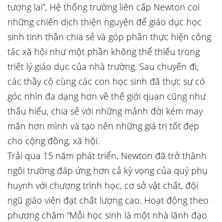
tương lai”, Hệ thống trường liên cấp Newton coi
những chiến dịch thiện nguyện để giáo dục học
sinh tinh thần chia sẻ và góp phần thực hiện công
tác xã hội như một phần không thể thiếu trong
triết lý giáo dục của nhà trường. Sau chuyến đi,
các thầy cô cùng các con học sinh đã thực sự có
góc nhìn đa dạng hơn về thế giới quan cũng như
thấu hiểu, chia sẻ với những mảnh đời kém may
mắn hơn mình và tạo nên những giá trị tốt đẹp
cho cộng đồng, xã hội.
Trải qua 15 năm phát triển, Newton đã trở thành
ngôi trường đáp ứng hơn cả kỳ vọng của quý phụ
huynh với chương trình học, cơ sở vật chất, đội
ngũ giáo viên đạt chất lượng cao. Hoạt động theo
phương châm “Mỗi học sinh là một nhà lãnh đạo