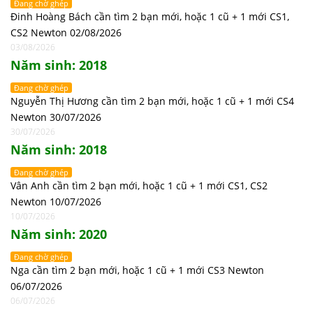
Đang chờ ghép
Đinh Hoàng Bách cần tìm 2 bạn mới, hoặc 1 cũ + 1 mới CS1,
CS2 Newton 02/08/2026
03/08/2026
Năm sinh: 2018
Đang chờ ghép
Nguyễn Thị Hương cần tìm 2 bạn mới, hoặc 1 cũ + 1 mới CS4
Newton 30/07/2026
30/07/2026
Năm sinh: 2018
Đang chờ ghép
Vân Anh cần tìm 2 bạn mới, hoặc 1 cũ + 1 mới CS1, CS2
Newton 10/07/2026
10/07/2026
Năm sinh: 2020
Đang chờ ghép
Nga cần tìm 2 bạn mới, hoặc 1 cũ + 1 mới CS3 Newton
06/07/2026
06/07/2026