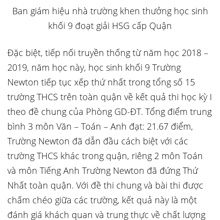
Ban giám hiệu nhà trường khen thưởng học sinh
khối 9 đoạt giải HSG cấp Quận
Đặc biệt, tiếp nối truyền thống từ năm học 2018 –
2019, năm học này, học sinh khối 9 Trường
Newton tiếp tục xếp thứ nhất trong tổng số 15
trường THCS trên toàn quận về kết quả thi học kỳ I
theo đề chung của Phòng GD-ĐT. Tổng điểm trung
bình 3 môn Văn – Toán – Anh đạt: 21.67 điểm,
Trường Newton đã dẫn đầu cách biệt với các
trường THCS khác trong quận, riêng 2 môn Toán
và môn Tiếng Anh Trường Newton đã đứng Thứ
Nhất toàn quận. Với đề thi chung và bài thi được
chấm chéo giữa các trường, kết quả này là một
đánh giá khách quan và trung thực về chất lượng