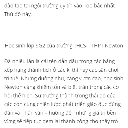
đào tạo tại ngôi trường uy tín vào Top bậc nhất
Thủ đô này.
Học sinh lớp 9G2 của trường THCS – THPT Newton
Đã nhiều lần là cái tên dẫn đầu trong các bảng
xếp hạng thành tích ở các kì thi hay các sân chơi
trí tuệ. Nhưng dường như, càng vươn cao, học sinh
Newton càng khiêm tốn và biết trân trọng các cơ
hội thể hiện. Sự trưởng thành trong thái độ của
các con cùng chiến lược phát triển giáo đục đúng
đắn và nhân văn – hướng đến những giá trị bền
vững sẽ tiếp tục đem lại thành công cho thầy trò