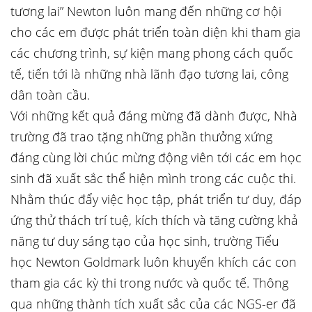
tương lai” Newton luôn mang đến những cơ hội
cho các em được phát triển toàn diện khi tham gia
các chương trình, sự kiện mang phong cách quốc
tế, tiến tới là những nhà lãnh đạo tương lai, công
dân toàn cầu.
Với những kết quả đáng mừng đã dành được, Nhà
trường đã trao tặng những phần thưởng xứng
đáng cùng lời chúc mừng động viên tới các em học
sinh đã xuất sắc thể hiện mình trong các cuộc thi.
Nhằm thúc đẩy việc học tập, phát triển tư duy, đáp
ứng thử thách trí tuệ, kích thích và tăng cường khả
năng tư duy sáng tạo của học sinh, trường Tiểu
học Newton Goldmark luôn khuyến khích các con
tham gia các kỳ thi trong nước và quốc tế. Thông
qua những thành tích xuất sắc của các NGS-er đã