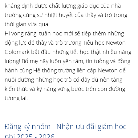
khẳng định được chất lượng giáo dục của nhà
trường cùng sự nhiệt huyết của thầy và trò trong
thời gian vừa qua.
Hi vọng rằng, tuần học mới sẽ tiếp thêm những
động lực để thầy và trò trường Tiểu học Newton
Goldmark bắt đầu những tiết học thật nhiều năng
lượng! Bố mẹ hãy luôn yên tâm, tin tưởng và đồng
hành cùng Hệ thống trường liên cấp Newton để
nuôi dưỡng những học trò có đầy đủ nền tảng
kiến thức và kỹ năng vững bước trên con đường
tương lai.
Đăng ký nhóm - Nhận ưu đãi giảm học
phí 2025 - 2026