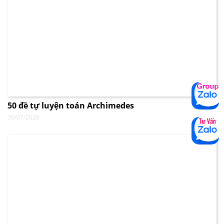
50 đề tự luyện toán Archimedes
30/07/2026