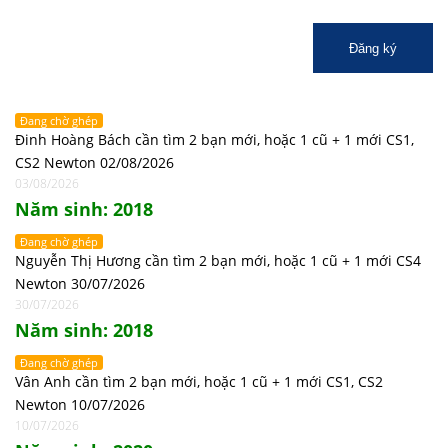
Đăng ký
Đang chờ ghép
Đinh Hoàng Bách cần tìm 2 bạn mới, hoặc 1 cũ + 1 mới CS1,
CS2 Newton 02/08/2026
03/08/2026
Năm sinh: 2018
Đang chờ ghép
Nguyễn Thị Hương cần tìm 2 bạn mới, hoặc 1 cũ + 1 mới CS4
Newton 30/07/2026
30/07/2026
Năm sinh: 2018
Đang chờ ghép
Vân Anh cần tìm 2 bạn mới, hoặc 1 cũ + 1 mới CS1, CS2
Newton 10/07/2026
10/07/2026