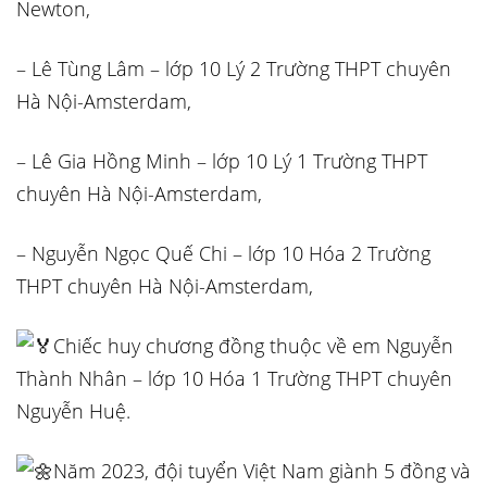
Newton,
– Lê Tùng Lâm – lớp 10 Lý 2 Trường THPT chuyên
Hà Nội-Amsterdam,
– Lê Gia Hồng Minh – lớp 10 Lý 1 Trường THPT
chuyên Hà Nội-Amsterdam,
– Nguyễn Ngọc Quế Chi – lớp 10 Hóa 2 Trường
THPT chuyên Hà Nội-Amsterdam,
Chiếc huy chương đồng thuộc về em Nguyễn
Thành Nhân – lớp 10 Hóa 1 Trường THPT chuyên
Nguyễn Huệ.
Năm 2023, đội tuyển Việt Nam giành 5 đồng và