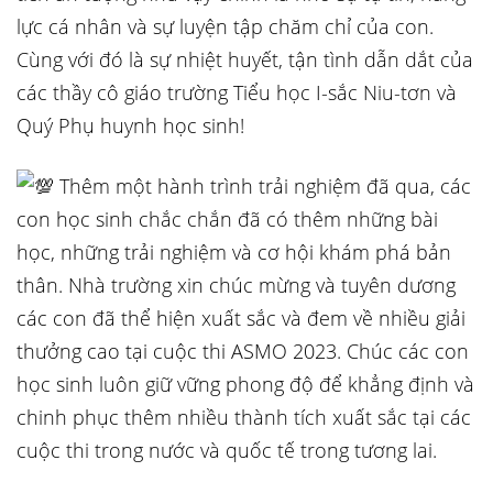
lực cá nhân và sự luyện tập chăm chỉ của con.
Cùng với đó là sự nhiệt huyết, tận tình dẫn dắt của
các thầy cô giáo trường Tiểu học I-sắc Niu-tơn và
Quý Phụ huynh học sinh!
Thêm một hành trình trải nghiệm đã qua, các
con học sinh chắc chắn đã có thêm những bài
học, những trải nghiệm và cơ hội khám phá bản
thân. Nhà trường xin chúc mừng và tuyên dương
các con đã thể hiện xuất sắc và đem về nhiều giải
thưởng cao tại cuộc thi ASMO 2023. Chúc các con
học sinh luôn giữ vững phong độ để khẳng định và
chinh phục thêm nhiều thành tích xuất sắc tại các
cuộc thi trong nước và quốc tế trong tương lai.