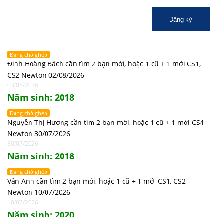
Đăng ký
Đang chờ ghép
Đinh Hoàng Bách cần tìm 2 bạn mới, hoặc 1 cũ + 1 mới CS1,
CS2 Newton 02/08/2026
03/08/2026
Năm sinh: 2018
Đang chờ ghép
Nguyễn Thị Hương cần tìm 2 bạn mới, hoặc 1 cũ + 1 mới CS4
Newton 30/07/2026
30/07/2026
Năm sinh: 2018
Đang chờ ghép
Vân Anh cần tìm 2 bạn mới, hoặc 1 cũ + 1 mới CS1, CS2
Newton 10/07/2026
10/07/2026
Năm sinh: 2020