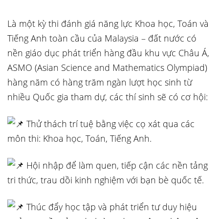
Là một kỳ thi đánh giá năng lực Khoa học, Toán và
Tiếng Anh toàn cầu của Malaysia – đất nước có
nền giáo dục phát triển hàng đầu khu vực Châu Á,
ASMO (Asian Science and Mathematics Olympiad)
hàng năm có hàng trăm ngàn lượt học sinh từ
nhiều Quốc gia tham dự, các thí sinh sẽ có cơ hội:
Thử thách trí tuệ bằng việc cọ xát
qua các
môn thi: Khoa học, Toán, Tiếng Anh.
Hội nhập để làm quen, tiếp cận các nền tảng
tri thức, trau dồi kinh nghiệm với bạn bè quốc tế.
Thúc đẩy học tập và phát triển tư duy hiệu