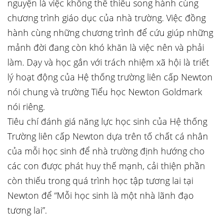
nguyện là việc không thể thiếu song hành cùng
chương trình giáo dục của nhà trường. Việc đồng
hành cùng những chương trình để cứu giúp những
mảnh đời đang còn khó khăn là việc nên và phải
làm. Dạy và học gắn với trách nhiệm xã hội là triết
lý hoạt động của Hệ thống trường liên cấp Newton
nói chung và trường Tiểu học Newton Goldmark
nói riêng.
Tiêu chí đánh giá năng lực học sinh của Hệ thống
Trường liên cấp Newton dựa trên tố chất cá nhân
của mỗi học sinh để nhà trường định hướng cho
các con được phát huy thế mạnh, cải thiện phần
còn thiếu trong quá trình học tập tương lai tại
Newton để “Mỗi học sinh là một nhà lãnh đạo
tương lai”.