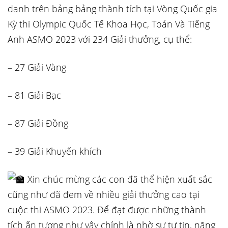
danh trên bảng bảng thành tích tại Vòng Quốc gia
Kỳ thi Olympic Quốc Tế Khoa Học, Toán Và Tiếng
Anh ASMO 2023 với 234 Giải thưởng, cụ thể:
– 27 Giải Vàng
– 81 Giải Bạc
– 87 Giải Đồng
– 39 Giải Khuyến khích
Xin chúc mừng các con đã thể hiện xuất sắc
cũng như đã đem về nhiều giải thưởng cao tại
cuộc thi ASMO 2023. Để đạt được những thành
tích ấn tượng như vậy chính là nhờ sự tự tin, năng