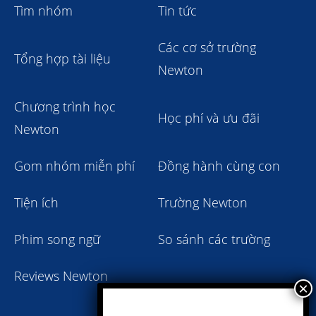
Tìm nhóm
Tin tức
Các cơ sở trường
Tổng hợp tài liệu
Newton
Chương trình học
Học phí và ưu đãi
Newton
Gom nhóm miễn phí
Đồng hành cùng con
Tiện ích
Trường Newton
Phim song ngữ
So sánh các trường
Reviews Newton