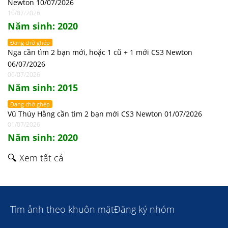
Newton 10/07/2026
10/07/2026
Năm sinh: 2020
Đang chờ ghép
Nga cần tìm 2 bạn mới, hoặc 1 cũ + 1 mới CS3 Newton
06/07/2026
06/07/2026
Năm sinh: 2015
Đang chờ ghép
Vũ Thúy Hằng cần tìm 2 bạn mới CS3 Newton 01/07/2026
01/07/2026
Năm sinh: 2020
🔍 Xem tất cả
Tìm ảnh theo khuôn mặt
Đăng ký nhóm