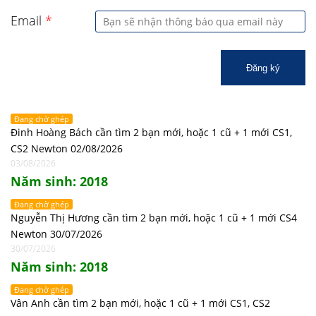
Email
*
Đăng ký
Đang chờ ghép
Đinh Hoàng Bách cần tìm 2 bạn mới, hoặc 1 cũ + 1 mới CS1,
CS2 Newton 02/08/2026
03/08/2026
Năm sinh: 2018
Đang chờ ghép
Nguyễn Thị Hương cần tìm 2 bạn mới, hoặc 1 cũ + 1 mới CS4
Newton 30/07/2026
30/07/2026
Năm sinh: 2018
Đang chờ ghép
Vân Anh cần tìm 2 bạn mới, hoặc 1 cũ + 1 mới CS1, CS2