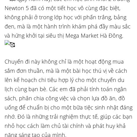
Newton 5 đã có một tiết học vô cùng đặc biệt,
không phải ở trong lớp học với phấn trắng, bảng
đen, mà là một hành trình khám phá
đầy màu sắc
và hứng khởi tại siêu thị Mega Market Hà Đông.
Chuyến đi này không chỉ là một hoạt động mua
sắm đơn thuần, mà là một bài học thú vị về cách
lên kế hoạch chi tiêu hợp lý cho một chuyến du
lịch cùng bạn bè. Các em đã phải tính toán ngân
sách, phân chia công việc và chọn lựa đồ ăn, đồ
uống để chuẩn bị cho một bữa tiệc sinh nhật đáng
nhớ. Đó là những trải nghiệm thực tế, giúp các bạn
nhỏ học cách làm chủ tài chính và phát huy khả
năng sáng tạo của mình.