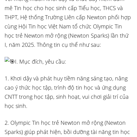
mê Tin học cho học sinh cấp Tiểu học, THCS và
THPT, Hệ thống Trường Liên cấp Newton phối hợp
cùng Hội Tin học Việt Nam tổ chức Olympic Tin
học trẻ Newton mở rộng (Newton Sparks) lần thứ
I, năm 2025. Thông tin cụ thể như sau:
I. Mục đích, yêu cầu:
1. Khơi dậy và phát huy tiềm năng sáng tạo, nâng
cao ý thức học tập, trình độ tin học và ứng dụng
CNTT trong học tập, sinh hoạt, vui chơi giải trí của
học sinh.
2. Olympic Tin học trẻ Newton mở rộng (Newton
Sparks) giúp phát hiện, bồi dưỡng tài năng tin học