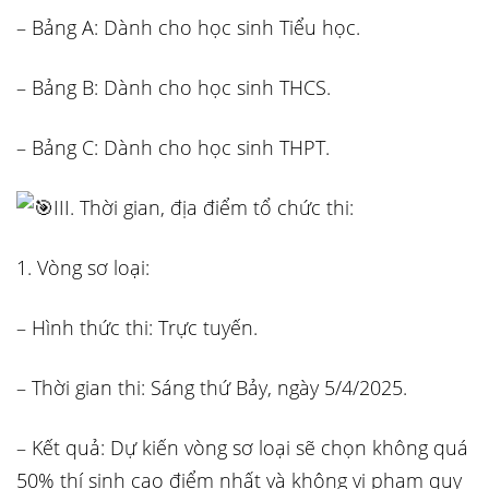
– Bảng A: Dành cho học sinh Tiểu học.
– Bảng B: Dành cho học sinh THCS.
– Bảng C: Dành cho học sinh THPT.
III. Thời gian, địa điểm tổ chức thi:
1. Vòng sơ loại:
– Hình thức thi: Trực tuyến.
– Thời gian thi: Sáng thứ Bảy, ngày 5/4/2025.
– Kết quả: Dự kiến vòng sơ loại sẽ chọn không quá
50% thí sinh cao điểm nhất và không vi phạm quy