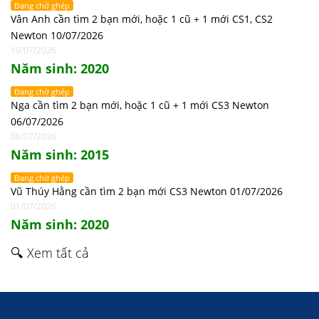
Đang chờ ghép
Vân Anh cần tìm 2 bạn mới, hoặc 1 cũ + 1 mới CS1, CS2
Newton 10/07/2026
10/07/2026
Năm sinh: 2020
Đang chờ ghép
Nga cần tìm 2 bạn mới, hoặc 1 cũ + 1 mới CS3 Newton
06/07/2026
06/07/2026
Năm sinh: 2015
Đang chờ ghép
Vũ Thúy Hằng cần tìm 2 bạn mới CS3 Newton 01/07/2026
01/07/2026
Năm sinh: 2020
🔍 Xem tất cả