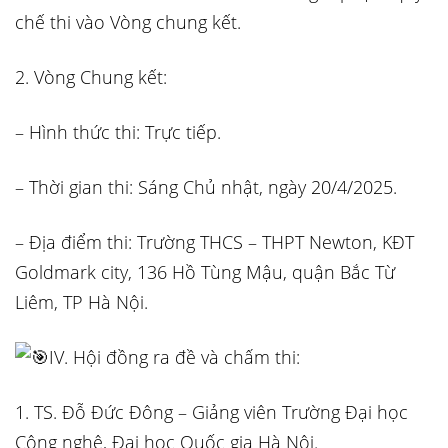
chế thi vào Vòng chung kết.
2. Vòng Chung kết:
– Hình thức thi: Trực tiếp.
– Thời gian thi: Sáng Chủ nhật, ngày 20/4/2025.
– Địa điểm thi: Trường THCS – THPT Newton, KĐT
Goldmark city, 136 Hồ Tùng Mậu, quận Bắc Từ
Liêm, TP Hà Nội.
IV. Hội đồng ra đề và chấm thi:
1. TS. Đỗ Đức Đông – Giảng viên Trường Đại học
Công nghệ, Đại học Quốc gia Hà Nội.