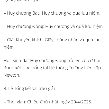
– Huy chương Bạc: Huy chương và quà lưu niệm.
– Huy chương Đồng: Huy chương và quà lưu niệm.
– Giải Khuyến khích: Giấy chứng nhận và quà lưu
niệm.
Học sinh đạt Huy chương Đồng trở lên có cơ hội
được xét Học bổng tại Hệ thống Trường Liên cấp
Newton.
3. Lễ Tổng kết và Trao giải:
– Thời gian: Chiều Chủ nhật, ngày 20/4/2025.