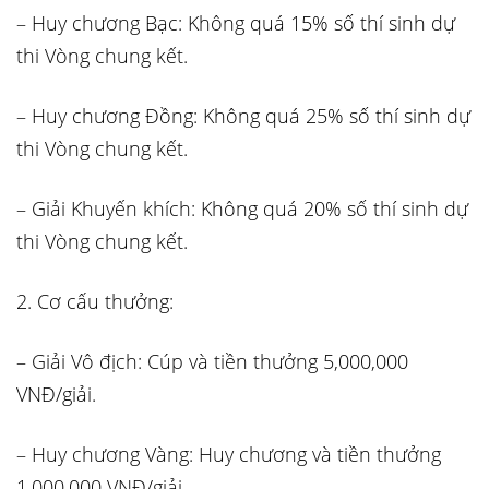
– Huy chương Bạc: Không quá 15% số thí sinh dự
thi Vòng chung kết.
– Huy chương Đồng: Không quá 25% số thí sinh dự
thi Vòng chung kết.
– Giải Khuyến khích: Không quá 20% số thí sinh dự
thi Vòng chung kết.
2. Cơ cấu thưởng:
– Giải Vô địch: Cúp và tiền thưởng 5,000,000
VNĐ/giải.
– Huy chương Vàng: Huy chương và tiền thưởng
1,000,000 VNĐ/giải.