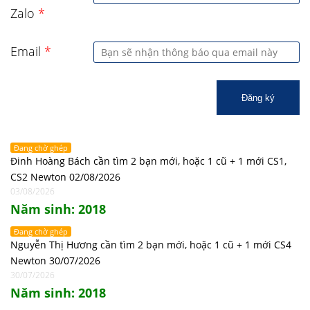
Zalo
*
Email
*
Đăng ký
Đang chờ ghép
Đinh Hoàng Bách cần tìm 2 bạn mới, hoặc 1 cũ + 1 mới CS1,
CS2 Newton 02/08/2026
03/08/2026
Năm sinh: 2018
Đang chờ ghép
Nguyễn Thị Hương cần tìm 2 bạn mới, hoặc 1 cũ + 1 mới CS4
Newton 30/07/2026
30/07/2026
Năm sinh: 2018