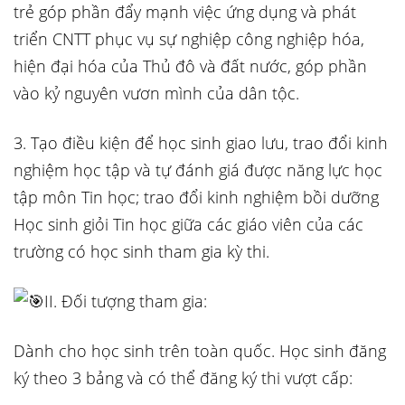
trẻ góp phần đẩy mạnh việc ứng dụng và phát
triển CNTT phục vụ sự nghiệp công nghiệp hóa,
hiện đại hóa của Thủ đô và đất nước, góp phần
vào kỷ nguyên vươn mình của dân tộc.
3. Tạo điều kiện để học sinh giao lưu, trao đổi kinh
nghiệm học tập và tự đánh giá được năng lực học
tập môn Tin học; trao đổi kinh nghiệm bồi dưỡng
Học sinh giỏi Tin học giữa các giáo viên của các
trường có học sinh tham gia kỳ thi.
II. Đối tượng tham gia:
Dành cho học sinh trên toàn quốc. Học sinh đăng
ký theo 3 bảng và có thể đăng ký thi vượt cấp: