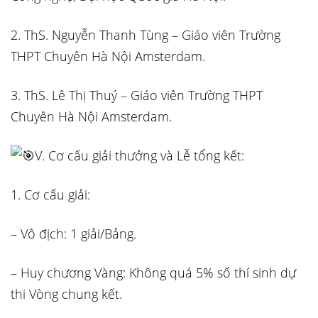
2. ThS. Nguyễn Thanh Tùng – Giáo viên Trường
THPT Chuyên Hà Nội Amsterdam.
3. ThS. Lê Thị Thuý – Giáo viên Trường THPT
Chuyên Hà Nội Amsterdam.
V. Cơ cấu giải thưởng và Lễ tổng kết:
1. Cơ cấu giải:
– Vô địch: 1 giải/Bảng.
– Huy chương Vàng: Không quá 5% số thí sinh dự
thi Vòng chung kết.