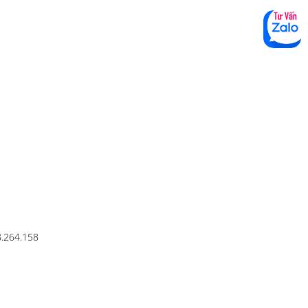
8.264.158