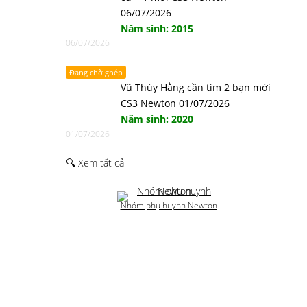
06/07/2026
Năm sinh: 2015
06/07/2026
Đang chờ ghép
Vũ Thúy Hằng cần tìm 2 bạn mới
CS3 Newton 01/07/2026
Năm sinh: 2020
01/07/2026
🔍 Xem tất cả
Nhóm phụ huynh Newton