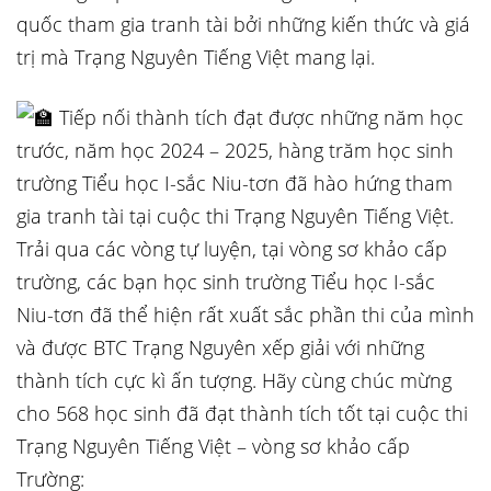
quốc tham gia tranh tài bởi những kiến thức và giá
trị mà Trạng Nguyên Tiếng Việt mang lại.
Tiếp nối thành tích đạt được những năm học
trước, năm học 2024 – 2025, hàng trăm học sinh
trường Tiểu học I-sắc Niu-tơn đã hào hứng tham
gia tranh tài tại cuộc thi Trạng Nguyên Tiếng Việt.
Trải qua các vòng tự luyện, tại vòng sơ khảo cấp
trường, các bạn học sinh trường Tiểu học I-sắc
Niu-tơn đã thể hiện rất xuất sắc phần thi của mình
và được BTC Trạng Nguyên xếp giải với những
thành tích cực kì ấn tượng. Hãy cùng chúc mừng
cho 568 học sinh đã đạt thành tích tốt tại cuộc thi
Trạng Nguyên Tiếng Việt – vòng sơ khảo cấp
Trường: