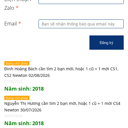
Zalo
*
Email
*
Đăng ký
Đang chờ ghép
Đinh Hoàng Bách cần tìm 2 bạn mới, hoặc 1 cũ + 1 mới CS1,
CS2 Newton 02/08/2026
03/08/2026
Năm sinh: 2018
Đang chờ ghép
Nguyễn Thị Hương cần tìm 2 bạn mới, hoặc 1 cũ + 1 mới CS4
Newton 30/07/2026
30/07/2026
Năm sinh: 2018