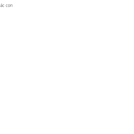
các con