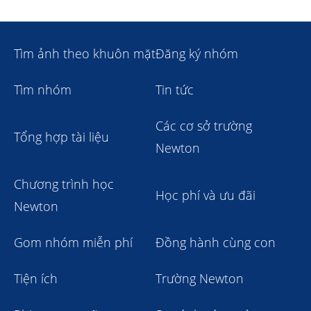
Tìm ảnh theo khuôn mặt
Đăng ký nhóm
Tìm nhóm
Tin tức
Các cơ sở trường
Tổng hợp tài liệu
Newton
Chương trình học
Học phí và ưu đãi
Newton
Gom nhóm miễn phí
Đồng hành cùng con
Tiện ích
Trường Newton