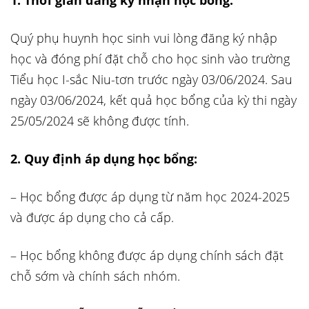
1. Thời gian đăng ký nhận học bổng:
Quý phụ huynh học sinh vui lòng đăng ký nhập
học và đóng phí đặt chỗ cho học sinh vào trường
Tiểu học I-sắc Niu-tơn trước ngày 03/06/2024. Sau
ngày 03/06/2024, kết quả học bổng của kỳ thi ngày
25/05/2024 sẽ không được tính.
2. Quy định áp dụng học bổng:
– Học bổng được áp dụng từ năm học 2024-2025
và được áp dụng cho cả cấp.
– Học bổng không được áp dụng chính sách đặt
chỗ sớm và chính sách nhóm.