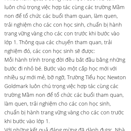
luôn chú trọng việc hợp tác cùng các trường Mầm
non để tổ chức các buổi tham quan, làm quen,
trải nghiệm cho các con học sinh, chuẩn bị hành
trang vững vàng cho các con trước khi bước vào
lớp 1. Thông qua các chuyến tham quan, trải
nghiệm đó, các con học sinh sẽ được:
Mỗi hành trình trong đời đều bắt đầu bằng những
bước đi nhỏ bé. Bước vào một cấp học mới với
nhiều sự mới mẻ, bỡ ngỡ, Trường Tiểu học Newton
Goldmark luôn chú trọng việc hợp tác cùng các
trường Mầm non để tổ chức các buổi tham quan,
làm quen, trải nghiệm cho các con học sinh,
chuẩn bị hành trang vững vàng cho các con trước
khi bước vào lớp 1.
Với những kết quả đáng mừng đã dành được, Nhà