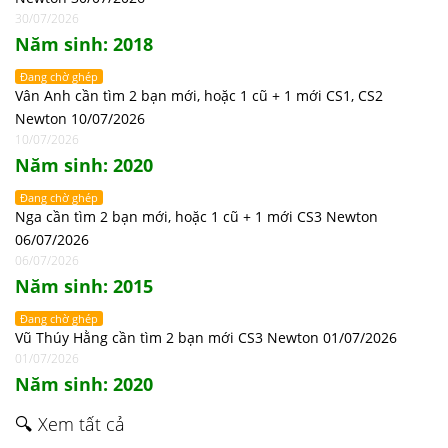
30/07/2026
Năm sinh: 2018
Đang chờ ghép
Vân Anh cần tìm 2 bạn mới, hoặc 1 cũ + 1 mới CS1, CS2
Newton 10/07/2026
10/07/2026
Năm sinh: 2020
Đang chờ ghép
Nga cần tìm 2 bạn mới, hoặc 1 cũ + 1 mới CS3 Newton
06/07/2026
06/07/2026
Năm sinh: 2015
Đang chờ ghép
Vũ Thúy Hằng cần tìm 2 bạn mới CS3 Newton 01/07/2026
01/07/2026
Năm sinh: 2020
🔍 Xem tất cả