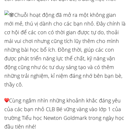
Chuỗi hoạt động đã mở ra một không gian
mới mẻ, thú vị dành cho các bạn nhỏ. Đây chính là
cơ hội để các con có thời gian được tự do, thoải
mái vui chơi nhưng cũng tích lũy thêm cho mình
những bài học bổ ích. Đồng thời, giúp các con
được phát triển năng lực thể chất, kỹ năng vận
động cũng như óc tư duy sáng tạo và có thêm
những trải nghiệm, kỉ niệm đáng nhớ bên bạn bè,
thầy cô.
Cùng ngắm nhìn những khoảnh khắc đáng yêu
của các bạn nhỏ CLB Bé vững vàng vào lớp 1 của
trường Tiểu học Newton Goldmark trong ngày học
đầu tiên nhé!