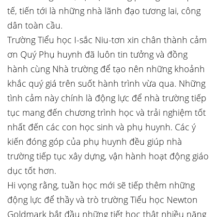
tế, tiến tới là những nhà lãnh đạo tương lai, công
dân toàn cầu.
Trường Tiểu học I-sắc Niu-tơn xin chân thành cảm
ơn Quý Phụ huynh đã luôn tin tưởng và đồng
hành cùng Nhà trường để tạo nên những khoảnh
khắc quý giá trên suốt hành trình vừa qua. Những
tình cảm này chính là động lực để nhà trường tiếp
tục mang đến chương trình học và trải nghiệm tốt
nhất đến các con học sinh và phụ huynh. Các ý
kiến đóng góp của phụ huynh đều giúp nhà
trường tiếp tục xây dựng, vận hành hoạt động giáo
dục tốt hơn.
Hi vọng rằng, tuần học mới sẽ tiếp thêm những
động lực để thầy và trò trường Tiểu học Newton
Goldmark bắt đầu những tiết học thật nhiều năng