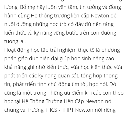
lượng! Bố mẹ hãy luôn yên tâm, tin tưởng và đồng
hành cùng Hệ thống trường liên cấp Newton để
nuôi dưỡng những học trò có đầy đủ nền tảng
kiến thức và kỹ năng vững bước trên con đường
tương lai.
Hoạt động học tập trải nghiệm thực tế là phương
pháp giáo dục hiện đại giúp học sinh nâng cao
khả năng ghi nhớ kiến thức, vừa học kiến thức vừa
phát triển các kỹ năng quan sát, tổng hợp thông
tin, phát triển tính chủ động tìm tòi, học hỏi. Đó
cũng là một trong những ưu điểm khi các con theo
học tại Hệ Thống Trường Liên Cấp Newton nói
chung và Trường THCS - THPT Newton nói riêng.