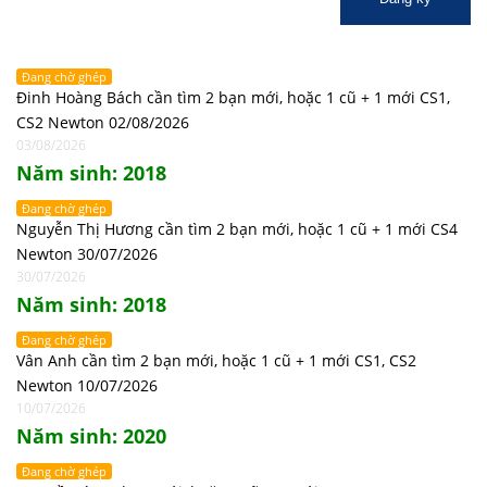
Đang chờ ghép
Đinh Hoàng Bách cần tìm 2 bạn mới, hoặc 1 cũ + 1 mới CS1,
CS2 Newton 02/08/2026
03/08/2026
Năm sinh: 2018
Đang chờ ghép
Nguyễn Thị Hương cần tìm 2 bạn mới, hoặc 1 cũ + 1 mới CS4
Newton 30/07/2026
30/07/2026
Năm sinh: 2018
Đang chờ ghép
Vân Anh cần tìm 2 bạn mới, hoặc 1 cũ + 1 mới CS1, CS2
Newton 10/07/2026
10/07/2026
Năm sinh: 2020
Đang chờ ghép