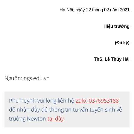
Hà Nội, ngày 22 tháng 02 năm 2021
Hiệu trưởng
(Đã ký)
ThS. Lê Thúy Hải
Nguồn: ngs.edu.vn
Phụ huynh vui lòng liên hệ
Zalo: 0376953188
để nhận đầy đủ thông tin tư vấn tuyển sinh về
trường Newton
tại đây