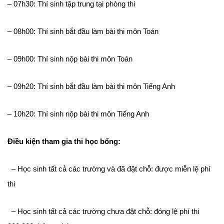
– 07h30: Thí sinh tập trung tại phòng thi
– 08h00: Thí sinh bắt đầu làm bài thi môn Toán
– 09h00: Thí sinh nộp bài thi môn Toán
– 09h20: Thí sinh bắt đầu làm bài thi môn Tiếng Anh
– 10h20: Thí sinh nộp bài thi môn Tiếng Anh
Điều kiện tham gia thi học bổng:
– Học sinh tất cả các trường và đã đặt chỗ: được miễn lệ phí
thi
– Học sinh tất cả các trường chưa đặt chỗ: đóng lệ phí thi