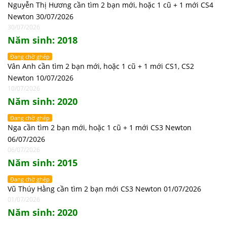
Nguyễn Thị Hương cần tìm 2 bạn mới, hoặc 1 cũ + 1 mới CS4
Newton 30/07/2026
30/07/2026
Năm sinh: 2018
Đang chờ ghép
Vân Anh cần tìm 2 bạn mới, hoặc 1 cũ + 1 mới CS1, CS2
Newton 10/07/2026
10/07/2026
Năm sinh: 2020
Đang chờ ghép
Nga cần tìm 2 bạn mới, hoặc 1 cũ + 1 mới CS3 Newton
06/07/2026
06/07/2026
Năm sinh: 2015
Đang chờ ghép
Vũ Thúy Hằng cần tìm 2 bạn mới CS3 Newton 01/07/2026
01/07/2026
Năm sinh: 2020