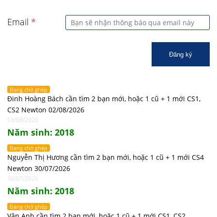
Email
*
Đăng ký
Đang chờ ghép
Đinh Hoàng Bách cần tìm 2 bạn mới, hoặc 1 cũ + 1 mới CS1,
CS2 Newton 02/08/2026
03/08/2026
Năm sinh: 2018
Đang chờ ghép
Nguyễn Thị Hương cần tìm 2 bạn mới, hoặc 1 cũ + 1 mới CS4
Newton 30/07/2026
30/07/2026
Năm sinh: 2018
Đang chờ ghép
Vân Anh cần tìm 2 bạn mới, hoặc 1 cũ + 1 mới CS1, CS2