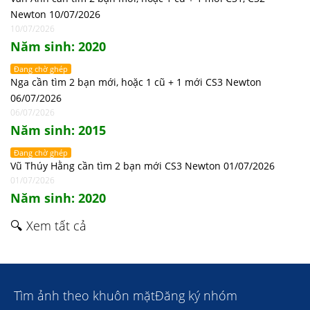
Newton 10/07/2026
10/07/2026
Năm sinh: 2020
Đang chờ ghép
Nga cần tìm 2 bạn mới, hoặc 1 cũ + 1 mới CS3 Newton
06/07/2026
06/07/2026
Năm sinh: 2015
Đang chờ ghép
Vũ Thúy Hằng cần tìm 2 bạn mới CS3 Newton 01/07/2026
01/07/2026
Năm sinh: 2020
🔍 Xem tất cả
Tìm ảnh theo khuôn mặt
Đăng ký nhóm