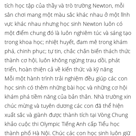
tích học tập của thầy và trò trường Newton, mỗi
sân chơi mang một màu sắc khác nhau ở một lĩnh
vực khác nhau nhưng học sinh Newton luôn có
một điểm chung đó là luôn nghiêm túc và sáng tạo
trong khoa học; nhiệt huyết, đam mê trong khám
phá, chinh phục; tự tin, chắc chắn biến thách thức
thành cơ hội, luôn không ngừng trau dồi, phát
triển, hoàn thiện cả về kiến thức và kỹ năng
Mỗi một hành trình trải nghiệm đều giúp các con
học sinh có thêm những bài học và những cơ hội
khám phá tiềm năng của bản thân. Nhà trường xin
chúc mừng và tuyên dương các con đã thể hiện
xuất sắc và giành được thành tích tại Vòng Chung
khảo cuộc thi Olympic Tiếng Anh cấp Tiểu học
thành phố Hà Nội. Chúc các con học sinh luôn giữ