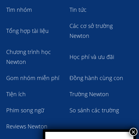
Tìm nhóm
Tin tức
Các cơ sở trường
Tổng hợp tài liệu
Newton
Chương trình học
Học phí và ưu đãi
Newton
Gom nhóm miễn phí
Đồng hành cùng con
Tiện ích
Trường Newton
Phim song ngữ
So sánh các trường
Reviews Newton