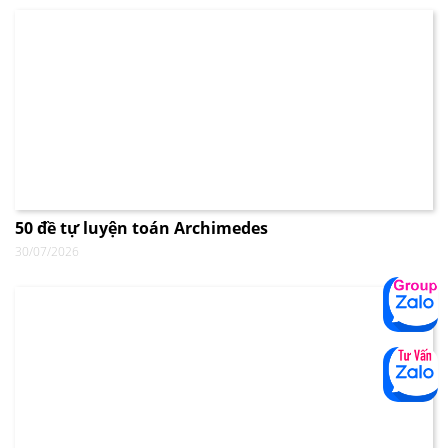
50 đề tự luyện toán Archimedes
30/07/2026