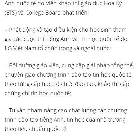
Anh quốc tế do Viện khảo thí giáo dục Hoa Kỳ
(ETS) và College Board phát triển;
– Phát động và tạo điều kiện cho học sinh tham
gia các cuộc thi Tiếng Anh và Tin học quốc tế do
IIG Việt Nam tổ chức trong và ngoài nước;
– Bồi dưỡng giáo viên, cung cấp giải pháp tổng thể,
chuyển giao chương trình đào tạo tin học quốc tế
theo từng cấp học; tổ chức đào tạo, khảo thí cấp
chứng chỉ tin học quốc tế;
– Tư vấn nhằm nâng cao chất lượng các chương
trình đào tạo tiếng Anh, tin học của nhà trường
theo tiêu chuẩn quốc tế.