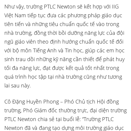
Như vậy, trường PTLC Newton sẽ kết hợp với IIG
Việt Nam tiếp tục đưa các phương pháp giáo dục
tiên tiến và những tiêu chuẩn quốc tế vào trong
nhà trường, đồng thời bồi dưỡng năng lực của đội
ngũ giáo viên theo định hướng chuẩn quốc tế đối
với bộ môn Tiếng Anh và Tin học, giúp các em học
sinh trau dồi những kỹ năng cần thiết để phát huy
tối đa năng lực, đạt được kết quả tốt nhất trong
quá trình học tập tại nhà trường cũng như tương
lai sau này.
Cô Đặng Huyền Phong – Phó Chủ tịch Hội đồng
trường, Phó Giám đốc thường trực, đại diện trường
PTLC Newton chia sẻ tại buổi lễ: “Trường PTLC
Newton đã và đang tạo dựng môi trường giáo dục