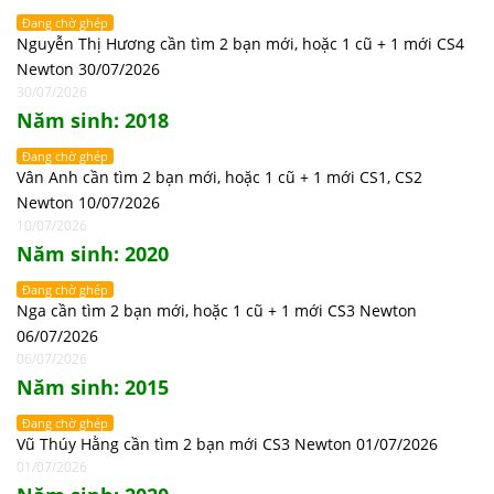
Đang chờ ghép
Nguyễn Thị Hương cần tìm 2 bạn mới, hoặc 1 cũ + 1 mới CS4
Newton 30/07/2026
30/07/2026
Năm sinh: 2018
Đang chờ ghép
Vân Anh cần tìm 2 bạn mới, hoặc 1 cũ + 1 mới CS1, CS2
Newton 10/07/2026
10/07/2026
Năm sinh: 2020
Đang chờ ghép
Nga cần tìm 2 bạn mới, hoặc 1 cũ + 1 mới CS3 Newton
06/07/2026
06/07/2026
Năm sinh: 2015
Đang chờ ghép
Vũ Thúy Hằng cần tìm 2 bạn mới CS3 Newton 01/07/2026
01/07/2026