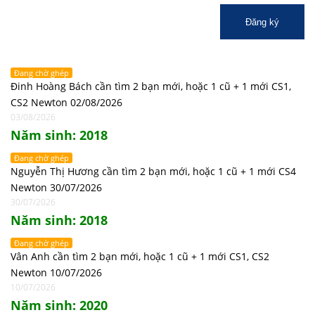
Đăng ký
Đang chờ ghép
Đinh Hoàng Bách cần tìm 2 bạn mới, hoặc 1 cũ + 1 mới CS1,
CS2 Newton 02/08/2026
03/08/2026
Năm sinh: 2018
Đang chờ ghép
Nguyễn Thị Hương cần tìm 2 bạn mới, hoặc 1 cũ + 1 mới CS4
Newton 30/07/2026
30/07/2026
Năm sinh: 2018
Đang chờ ghép
Vân Anh cần tìm 2 bạn mới, hoặc 1 cũ + 1 mới CS1, CS2
Newton 10/07/2026
10/07/2026
Năm sinh: 2020