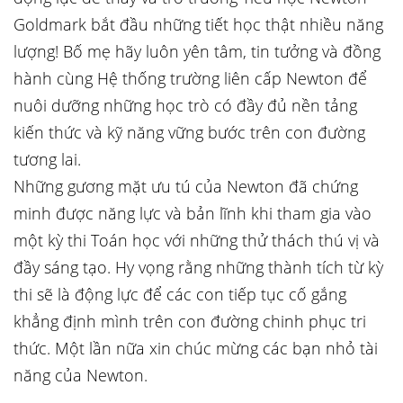
Goldmark bắt đầu những tiết học thật nhiều năng
lượng! Bố mẹ hãy luôn yên tâm, tin tưởng và đồng
hành cùng Hệ thống trường liên cấp Newton để
nuôi dưỡng những học trò có đầy đủ nền tảng
kiến thức và kỹ năng vững bước trên con đường
tương lai.
Những gương mặt ưu tú của Newton đã chứng
minh được năng lực và bản lĩnh khi tham gia vào
một kỳ thi Toán học với những thử thách thú vị và
đầy sáng tạo. Hy vọng rằng những thành tích từ kỳ
thi sẽ là động lực để các con tiếp tục cố gắng
khẳng định mình trên con đường chinh phục tri
thức. Một lần nữa xin chúc mừng các bạn nhỏ tài
năng của Newton.