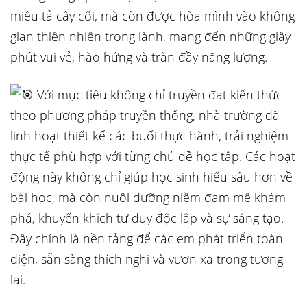
miêu tả cây cối, mà còn được hòa mình vào không
gian thiên nhiên trong lành, mang đến những giây
phút vui vẻ, hào hứng và tràn đầy năng lượng.
Với mục tiêu không chỉ truyền đạt kiến thức
theo phương pháp truyền thống, nhà trường đã
linh hoạt thiết kế các buổi thực hành, trải nghiệm
thực tế phù hợp với từng chủ đề học tập. Các hoạt
động này không chỉ giúp học sinh hiểu sâu hơn về
bài học, mà còn nuôi dưỡng niềm đam mê khám
phá, khuyến khích tư duy độc lập và sự sáng tạo.
Đây chính là nền tảng để các em phát triển toàn
diện, sẵn sàng thích nghi và vươn xa trong tương
lai.