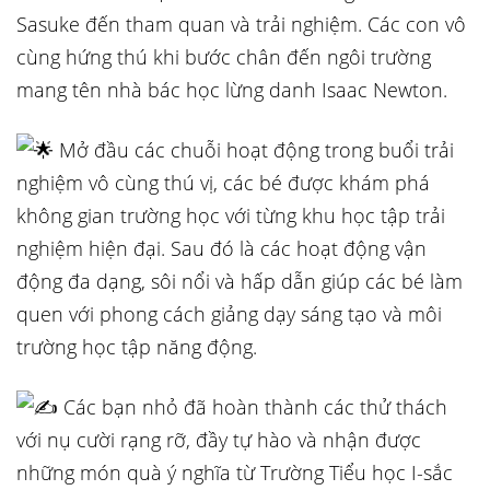
Sasuke đến tham quan và trải nghiệm. Các con vô
cùng hứng thú khi bước chân đến ngôi trường
mang tên nhà bác học lừng danh Isaac Newton.
Mở đầu các chuỗi hoạt động trong buổi trải
nghiệm vô cùng thú vị, các bé được khám phá
không gian trường học với từng khu học tập trải
nghiệm hiện đại. Sau đó là các hoạt động vận
động đa dạng, sôi nổi và hấp dẫn giúp các bé làm
quen với phong cách giảng dạy sáng tạo và môi
trường học tập năng động.
Các bạn nhỏ đã hoàn thành các thử thách
với nụ cười rạng rỡ, đầy tự hào và nhận được
những món quà ý nghĩa từ Trường Tiểu học I-sắc