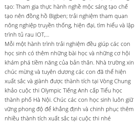
tạo: Tham gia thực hành nghề mộc sáng tạo chế
tạo nên đồng hồ Bigben; trải nghiệm tham quan
nông nghiệp truyền thống, hiện đại, tìm hiểu và lập
trình tủ rau IOT,…
Mỗi một hành trình trải nghiệm đều giúp các con
học sinh có thêm những bài học và những cơ hội
khám phá tiềm năng của bản thân. Nhà trường xin
chúc mừng và tuyên dương các con đã thể hiện
xuất sắc và giành được thành tích tại Vòng Chung
khảo cuộc thi Olympic Tiếng Anh cấp Tiểu học
thành phố Hà Nội. Chúc các con học sinh luôn giữ
vững phong độ để khẳng định và chinh phục thêm
nhiều thành tích xuất sắc tại cuộc thi nhé