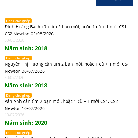
Đang chờ ghép
Đinh Hoàng Bách cần tìm 2 bạn mới, hoặc 1 cũ + 1 mới CS1,
CS2 Newton 02/08/2026
03/08/2026
Năm sinh: 2018
Đang chờ ghép
Nguyễn Thị Hương cần tìm 2 bạn mới, hoặc 1 cũ + 1 mới CS4
Newton 30/07/2026
30/07/2026
Năm sinh: 2018
Đang chờ ghép
Vân Anh cần tìm 2 bạn mới, hoặc 1 cũ + 1 mới CS1, CS2
Newton 10/07/2026
10/07/2026
Năm sinh: 2020
Đang chờ ghép