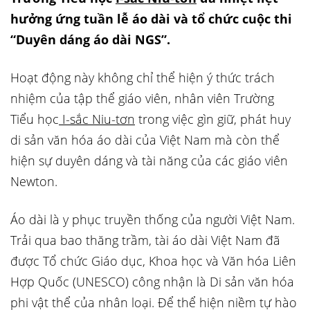
hưởng ứng tuần lễ áo dài và tổ chức cuộc thi
“Duyên dáng áo dài NGS”.
Hoạt động này không chỉ thể hiện ý thức trách
nhiệm của tập thể giáo viên, nhân viên Trường
Tiểu học
I-sắc Niu-tơn
trong việc gìn giữ, phát huy
di sản văn hóa áo dài của Việt Nam mà còn thể
hiện sự duyên dáng và tài năng của các giáo viên
Newton.
Áo dài là y phục truyền thống của người Việt Nam.
Trải qua bao thăng trầm, tài áo dài Việt Nam đã
được Tổ chức Giáo dục, Khoa học và Văn hóa Liên
Hợp Quốc (UNESCO) công nhận là Di sản văn hóa
phi vật thể của nhân loại. Để thể hiện niềm tự hào