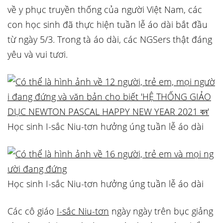
về y phục truyền thống của người Việt Nam, các
con học sinh đã thực hiện tuần lễ áo dài bắt đầu
từ ngày 5/3. Trong tà áo dài, các NGSers thật đáng
yêu và vui tươi.
Học sinh I-sắc Niu-tơn hưởng úng tuần lễ áo dài
Học sinh I-sắc Niu-tơn hưởng úng tuần lễ áo dài
Các cô giáo
I-sắc Niu-tơn
ngày ngày trên bục giảng