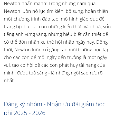
Newton nhấn mạnh: Trong những năm qua,
Newton luôn nỗ lực tìm kiến, bổ sung, hoàn thiện
một chương trình đào tạo, mô hình giáo dục để
trang bị cho các con những kiến thức văn hoá, vốn
tiếng anh vững vàng, những hiểu biết cần thiết để
có thể đón nhận xu thế hội nhập ngày nay. Đồng
thời, Newton luôn cố gắng tạo môi trường học tập
cho các con để mỗi ngày đến trường là một ngày
vui, tạo cơ hội để các con phát huy tài năng của
mình, được toả sáng - là những ngôi sao rực rỡ
nhất.
Đăng ký nhóm - Nhận ưu đãi giảm học
phí 2025 - 2026