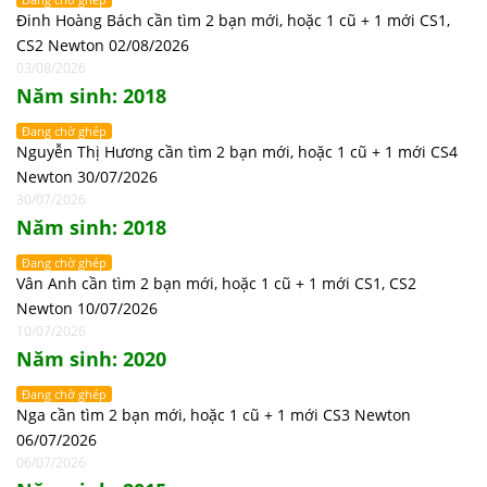
Đinh Hoàng Bách cần tìm 2 bạn mới, hoặc 1 cũ + 1 mới CS1,
CS2 Newton 02/08/2026
03/08/2026
Năm sinh: 2018
Đang chờ ghép
Nguyễn Thị Hương cần tìm 2 bạn mới, hoặc 1 cũ + 1 mới CS4
Newton 30/07/2026
30/07/2026
Năm sinh: 2018
Đang chờ ghép
Vân Anh cần tìm 2 bạn mới, hoặc 1 cũ + 1 mới CS1, CS2
Newton 10/07/2026
10/07/2026
Năm sinh: 2020
Đang chờ ghép
Nga cần tìm 2 bạn mới, hoặc 1 cũ + 1 mới CS3 Newton
06/07/2026
06/07/2026