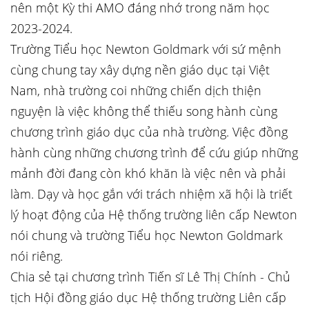
nên một Kỳ thi AMO đáng nhớ trong năm học
2023-2024.
Trường Tiểu học Newton Goldmark với sứ mệnh
cùng chung tay xây dựng nền giáo dục tại Việt
Nam, nhà trường coi những chiến dịch thiện
nguyện là việc không thể thiếu song hành cùng
chương trình giáo dục của nhà trường. Việc đồng
hành cùng những chương trình để cứu giúp những
mảnh đời đang còn khó khăn là việc nên và phải
làm. Dạy và học gắn với trách nhiệm xã hội là triết
lý hoạt động của Hệ thống trường liên cấp Newton
nói chung và trường Tiểu học Newton Goldmark
nói riêng.
Chia sẻ tại chương trình Tiến sĩ Lê Thị Chính - Chủ
tịch Hội đồng giáo dục Hệ thống trường Liên cấp