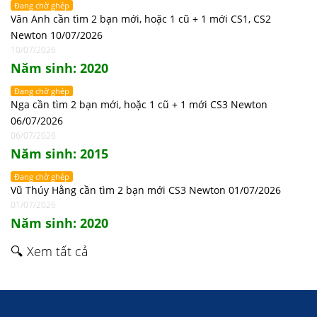
Đang chờ ghép
Vân Anh cần tìm 2 bạn mới, hoặc 1 cũ + 1 mới CS1, CS2
Newton 10/07/2026
10/07/2026
Năm sinh: 2020
Đang chờ ghép
Nga cần tìm 2 bạn mới, hoặc 1 cũ + 1 mới CS3 Newton
06/07/2026
06/07/2026
Năm sinh: 2015
Đang chờ ghép
Vũ Thúy Hằng cần tìm 2 bạn mới CS3 Newton 01/07/2026
01/07/2026
Năm sinh: 2020
🔍 Xem tất cả