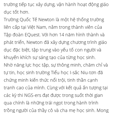
trường tiếp tục xây dựng, vận hành hoạt động giáo
dục tốt hơn.
Trường Quốc Tế Newton là một hệ thống trường
liên cấp tại Việt Nam, nằm trong thành viên của
Tập đoàn EQuest. Với hơn 14 năm hình thành và
phát triển, Newton đã xây dựng chương trình giáo
dục đặc biệt, tập trung vào yếu tố con người và
khuyến khích sự sáng tạo của từng học sinh.
Nhờ năng lực học tập, sự thông minh, chăm chỉ và
tự tin, học sinh trường Tiểu học I-sắc Niu-tơn đã
chứng minh kiến thức nổi trội, tinh thần cạnh
tranh cao của mình. Cùng với kết quả ấn tượng tại
các kỳ thi NGS-ers đạt được trong suốt thời gian
qua chính là những trái ngọt trong hành trình
trồng người của thầy cô và cha mẹ học sinh. Mong