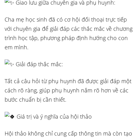
Giao lưu giữa chuyên gia và phụ huynh:
Cha mẹ học sinh đã có cơ hội đối thoại trực tiếp
với chuyên gia để giải đáp các thắc mắc về chương
trình học tập, phương pháp định hướng cho con
em mình.
Giải đáp thắc mắc:
Tất cả câu hỏi từ phụ huynh đã được giải đáp một
cách rõ ràng, giúp phụ huynh nắm rõ hơn về các
bước chuẩn bị cần thiết.
Giá trị và ý nghĩa của hội thảo
Hội thảo không chỉ cung cấp thông tin mà còn tạo