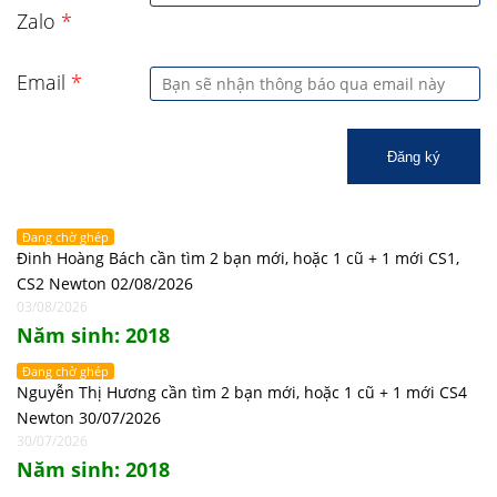
Zalo
*
Email
*
Đăng ký
Đang chờ ghép
Đinh Hoàng Bách cần tìm 2 bạn mới, hoặc 1 cũ + 1 mới CS1,
CS2 Newton 02/08/2026
03/08/2026
Năm sinh: 2018
Đang chờ ghép
Nguyễn Thị Hương cần tìm 2 bạn mới, hoặc 1 cũ + 1 mới CS4
Newton 30/07/2026
30/07/2026
Năm sinh: 2018