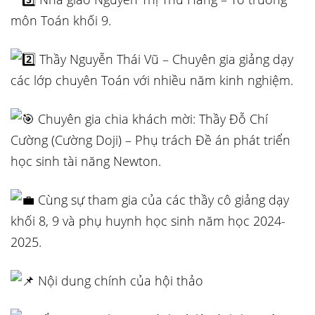
môn Toán khối 9.
Thầy Nguyễn Thái Vũ – Chuyên gia giảng dạy
các lớp chuyên Toán với nhiều năm kinh nghiệm.
Chuyên gia chia khách mời: Thầy Đỗ Chí
Cường (Cường Doji) – Phụ trách Đề án phát triển
học sinh tài năng Newton.
Cùng sự tham gia của các thầy cô giảng dạy
khối 8, 9 và phụ huynh học sinh năm học 2024-
2025.
Nội dung chính của hội thảo