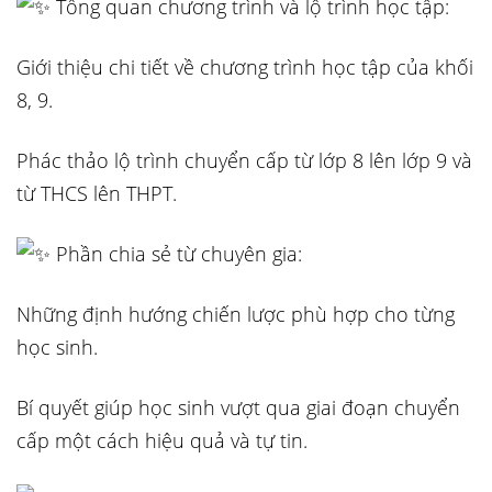
Tổng quan chương trình và lộ trình học tập:
Giới thiệu chi tiết về chương trình học tập của khối
8, 9.
Phác thảo lộ trình chuyển cấp từ lớp 8 lên lớp 9 và
từ THCS lên THPT.
Phần chia sẻ từ chuyên gia:
Những định hướng chiến lược phù hợp cho từng
học sinh.
Bí quyết giúp học sinh vượt qua giai đoạn chuyển
cấp một cách hiệu quả và tự tin.