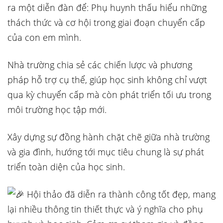
ra một diễn đàn để: Phụ huynh thấu hiểu những
thách thức và cơ hội trong giai đoạn chuyển cấp
của con em mình.
Nhà trường chia sẻ các chiến lược và phương
pháp hỗ trợ cụ thể, giúp học sinh không chỉ vượt
qua kỳ chuyển cấp mà còn phát triển tối ưu trong
môi trường học tập mới.
Xây dựng sự đồng hành chặt chẽ giữa nhà trường
và gia đình, hướng tới mục tiêu chung là sự phát
triển toàn diện của học sinh.
Hội thảo đã diễn ra thành công tốt đẹp, mang
lại nhiều thông tin thiết thực và ý nghĩa cho phụ