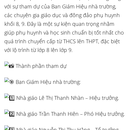
với sự tham dự của Ban Giám Hiệu nhà trường,
các chuyên gia giáo dục và đông đảo phụ
huynh
khối 8, 9. Đây là một sự kiện quan trọng nhằm
giúp phụ huynh và học sinh chuẩn bị tốt nhất cho
quá trình chuyển cấp từ THCS lên THPT, đặc biệt
với lộ trình từ lớp 8 lên lớp 9.
Thành phần tham dự
Ban Giám Hiệu nhà trường:
Nhà giáo Lê Thị Thanh Nhàn – Hiệu trưởng.
Nhà giáo Trần Thanh Hiên – Phó Hiệu trưởng.
Nhà giáo Nguyễn Thị Thu Hằng – Tổ trưởng