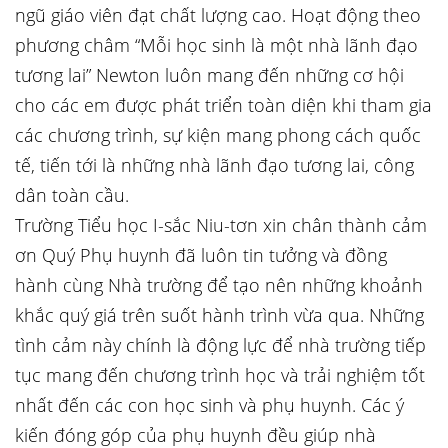
ngũ giáo viên đạt chất lượng cao. Hoạt động theo
phương châm “Mỗi học sinh là một nhà lãnh đạo
tương lai” Newton luôn mang đến những cơ hội
cho các em được phát triển toàn diện khi tham gia
các chương trình, sự kiện mang phong cách quốc
tế, tiến tới là những nhà lãnh đạo tương lai, công
dân toàn cầu.
Trường Tiểu học I-sắc Niu-tơn xin chân thành cảm
ơn Quý Phụ huynh đã luôn tin tưởng và đồng
hành cùng Nhà trường để tạo nên những khoảnh
khắc quý giá trên suốt hành trình vừa qua. Những
tình cảm này chính là động lực để nhà trường tiếp
tục mang đến chương trình học và trải nghiệm tốt
nhất đến các con học sinh và phụ huynh. Các ý
kiến đóng góp của phụ huynh đều giúp nhà