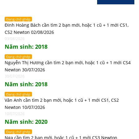
Đang chờ ghép
Đinh Hoàng Bách cần tìm 2 bạn mới, hoặc 1 cũ + 1 mới CS1,
CS2 Newton 02/08/2026
03/08/2026
Năm sinh: 2018
Đang chờ ghép
Nguyễn Thị Hương cần tìm 2 bạn mới, hoặc 1 cũ + 1 mới CS4
Newton 30/07/2026
30/07/2026
Năm sinh: 2018
Đang chờ ghép
Vân Anh cần tìm 2 bạn mới, hoặc 1 cũ + 1 mới CS1, CS2
Newton 10/07/2026
10/07/2026
Năm sinh: 2020
Đang chờ ghép
Nga cần tìm 2 bạn mới, hoặc 1 cũ + 1 mới CS3 Newton