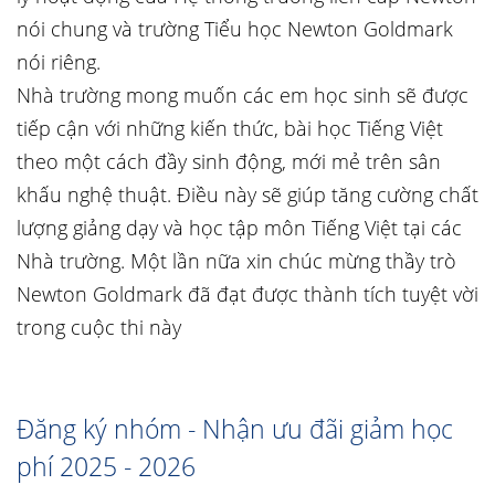
nói chung và trường Tiểu học Newton Goldmark
nói riêng.
Nhà trường mong muốn các em học sinh sẽ được
tiếp cận với những kiến thức, bài học Tiếng Việt
theo một cách đầy sinh động, mới mẻ trên sân
khấu nghệ thuật. Điều này sẽ giúp tăng cường chất
lượng giảng dạy và học tập môn Tiếng Việt tại các
Nhà trường. Một lần nữa xin chúc mừng thầy trò
Newton Goldmark đã đạt được thành tích tuyệt vời
trong cuộc thi này
Đăng ký nhóm - Nhận ưu đãi giảm học
phí 2025 - 2026