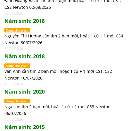
Đinh Hoàng Bách cần tìm 2 bạn mới, hoặc 1 cũ + 1 mới CS1,
CS2 Newton 02/08/2026
03/08/2026
Năm sinh: 2018
Đang chờ ghép
Nguyễn Thị Hương cần tìm 2 bạn mới, hoặc 1 cũ + 1 mới CS4
Newton 30/07/2026
30/07/2026
Năm sinh: 2018
Đang chờ ghép
Vân Anh cần tìm 2 bạn mới, hoặc 1 cũ + 1 mới CS1, CS2
Newton 10/07/2026
10/07/2026
Năm sinh: 2020
Đang chờ ghép
Nga cần tìm 2 bạn mới, hoặc 1 cũ + 1 mới CS3 Newton
06/07/2026
06/07/2026
Năm sinh: 2015