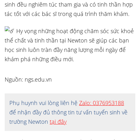
sinh đều nghiêm túc tham gia và có tinh thần hợp
tác tốt với các bác sĩ trong quá trình thăm khám.
Hy vọng những hoạt động chăm sóc sức khoẻ
thể chất và tinh thần tại Newton sẽ giúp các bạn
học sinh luôn tràn đầy năng lượng mỗi ngày để
khám phá những điều mới.
Nguồn: ngs.edu.vn
Phụ huynh vui lòng liên hệ
Zalo: 0376953188
để nhận đầy đủ thông tin tư vấn tuyển sinh về
trường Newton
tại đây