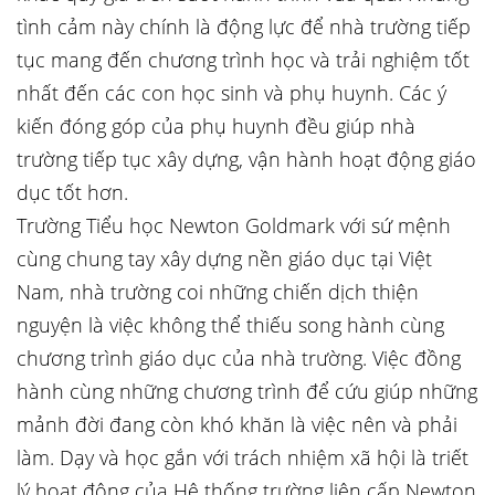
tình cảm này chính là động lực để nhà trường tiếp
tục mang đến chương trình học và trải nghiệm tốt
nhất đến các con học sinh và phụ huynh. Các ý
kiến đóng góp của phụ huynh đều giúp nhà
trường tiếp tục xây dựng, vận hành hoạt động giáo
dục tốt hơn.
Trường Tiểu học Newton Goldmark với sứ mệnh
cùng chung tay xây dựng nền giáo dục tại Việt
Nam, nhà trường coi những chiến dịch thiện
nguyện là việc không thể thiếu song hành cùng
chương trình giáo dục của nhà trường. Việc đồng
hành cùng những chương trình để cứu giúp những
mảnh đời đang còn khó khăn là việc nên và phải
làm. Dạy và học gắn với trách nhiệm xã hội là triết
lý hoạt động của Hệ thống trường liên cấp Newton