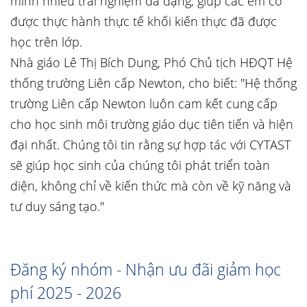
mình nhiều trải nghiệm đa dạng, giúp các em có
được thực hành thực tế khối kiến thực đã được
học trên lớp.
Nhà giáo Lê Thị Bích Dung, Phó Chủ tịch HĐQT Hệ
thống trường Liên cấp Newton, cho biết: "Hệ thống
trường Liên cấp Newton luôn cam kết cung cấp
cho học sinh môi trường giáo dục tiên tiến và hiện
đại nhất. Chúng tôi tin rằng sự hợp tác với CYTAST
sẽ giúp học sinh của chúng tôi phát triển toàn
diện, không chỉ về kiến thức mà còn về kỹ năng và
tư duy sáng tạo."
Đăng ký nhóm - Nhận ưu đãi giảm học
phí 2025 - 2026