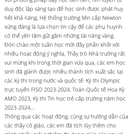
duy độc lập sáng tạo để học sinh được phát huy
hết khả năng, Hệ thống trường liên cấp Newton
xứng đáng là lựa chọn tin cậy để các phụ huynh
có thể yên tâm gửi gắm những tài năng vàng.
Đón chào một tuần học mới đầy phấn khởi với
nhiều hoạt động ý nghĩa, Thầy trò Nhà trường rất
vui mừng khi trong thời gian vừa qua, các em học
sinh đã giành được nhiều thành tích xuất sắc tại
các kỳ thi trong nước và quốc tế: Kỳ thi Olympic
trực tuyến FISO 2023-2024, Toán Quốc tế Hoa Kỳ
AMO 2023, Kỳ thi Tin học trẻ cấp trường năm học
2023-2024,...
Thông qua các hoạt động, cùng sự hướng dẫn của
các thầy cô giáo, các em đã tích lũy thêm cho