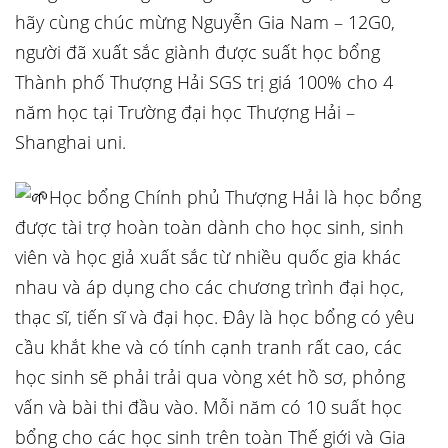
hãy cùng chúc mừng Nguyễn Gia Nam – 12G0,
người đã xuất sắc giành được suất học bổng
Thành phố Thượng Hải SGS trị giá 100% cho 4
năm học tại Trường đại học Thượng Hải –
Shanghai uni.
Học bổng Chính phủ Thượng Hải là học bổng
được tài trợ hoàn toàn dành cho học sinh, sinh
viên và học giả xuất sắc từ
nhiều quốc gia khác
nhau và áp dụng cho các chương trình đại học,
thạc sĩ, tiến sĩ và đại học. Đây là học bổng có yêu
cầu khắt khe và có tính cạnh tranh rất cao, các
học sinh sẽ phải trải qua vòng xét hồ sơ, phỏng
vấn và bài thi đầu vào. Mỗi năm có 10 suất học
bổng cho các học sinh trên toàn Thế giới và Gia