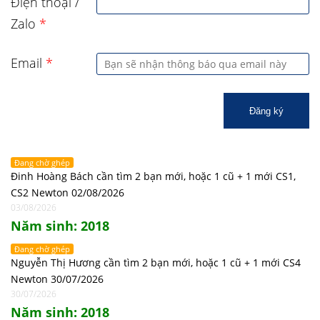
Điện thoại /
Zalo
*
Email
*
Đăng ký
Đang chờ ghép
Đinh Hoàng Bách cần tìm 2 bạn mới, hoặc 1 cũ + 1 mới CS1,
CS2 Newton 02/08/2026
03/08/2026
Năm sinh: 2018
Đang chờ ghép
Nguyễn Thị Hương cần tìm 2 bạn mới, hoặc 1 cũ + 1 mới CS4
Newton 30/07/2026
30/07/2026
Năm sinh: 2018