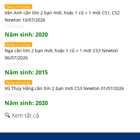
Đang chờ ghép
Vân Anh cần tìm 2 bạn mới, hoặc 1 cũ + 1 mới CS1, CS2
Newton 10/07/2026
10/07/2026
Năm sinh: 2020
Đang chờ ghép
Nga cần tìm 2 bạn mới, hoặc 1 cũ + 1 mới CS3 Newton
06/07/2026
06/07/2026
Năm sinh: 2015
Đang chờ ghép
Vũ Thúy Hằng cần tìm 2 bạn mới CS3 Newton 01/07/2026
01/07/2026
Năm sinh: 2020
🔍 Xem tất cả