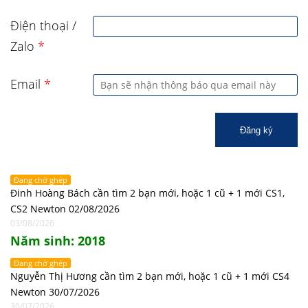
Điện thoại /
Zalo
*
Email
*
Đăng ký
Đang chờ ghép
Đinh Hoàng Bách cần tìm 2 bạn mới, hoặc 1 cũ + 1 mới CS1,
CS2 Newton 02/08/2026
03/08/2026
Năm sinh: 2018
Đang chờ ghép
Nguyễn Thị Hương cần tìm 2 bạn mới, hoặc 1 cũ + 1 mới CS4
Newton 30/07/2026
30/07/2026