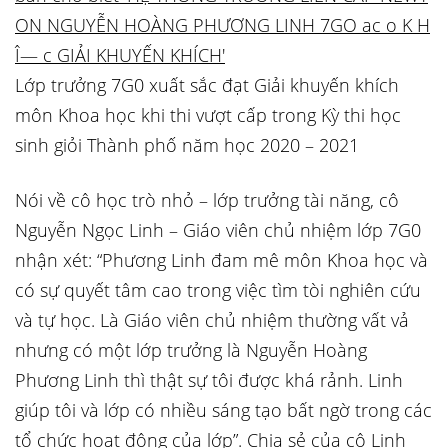
Lớp trưởng 7G0 xuất sắc đạt Giải khuyến khích
môn Khoa học khi thi vượt cấp trong Kỳ thi học
sinh giỏi Thành phố năm học 2020 – 2021
Nói về cô học trò nhỏ – lớp trưởng tài năng, cô
Nguyễn Ngọc Linh – Giáo viên chủ nhiệm lớp 7G0
nhận xét:
“Phương Linh đam mê môn Khoa học và
có sự quyết tâm cao trong việc tìm tòi nghiên cứu
và tự học. Là Giáo viên chủ nhiệm thường vất vả
nhưng có một lớp trưởng là Nguyễn Hoàng
Phương Linh thì thật sự tôi được khá rảnh. Linh
giúp tôi và lớp có nhiều sáng tạo bất ngờ trong các
tổ chức hoạt động của lớp”.
Chia sẻ của cô Linh