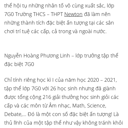
thể hội tụ những nhân tố vô cùng xuất sắc, lớp
7G0 Trường THCS – THPT
Newton
đã làm nên
những thành tích đặc biệt ấn tượng tại các sân
chơi trí tuệ các cấp, cả trong và ngoài nước.
Nguyễn Hoàng Phương Linh – lớp trưởng tập thể
đặc biệt 7G0
Chỉ tính riêng học kì I của năm học 2020 – 2021,
tập thể lớp 7G0 với 26 học sinh nhưng đã giành
được tổng cộng 216 giải thưởng học sinh giỏi các
cấp và các môn từ Âm nhạc, Math, Science,
Debate,… Đó là một con số đặc biệt ấn tượng! Là
thủ lĩnh của một tập thể như vậy không tránh khỏi