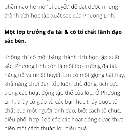
phần nào hé mở “bí quyết” để đạt được những
thành tích học tập xuất sắc của Phương Linh.
Một lớp trưởng đa tài & có tố chất lãnh đạo
sắc bén.
Không chỉ có một bảng thành tích học tập xuất
sắc, Phương Linh còn là một lớp trưởng đa tài,
năng nổ và nhiệt huyết. Em có một giọng hát hay,
khả năng chơi đàn tốt, luôn chủ động, tích cực
trong các hoạt động tập thể của lớp. Ở Phương
Linh, thầy cô giáo và các bạn học thấy được tố
chất của một người lãnh đạo, biết cách tổ chức,
điều phối hợp lí để các các hoạt động được thực
hiện một cách thuận lợi, hiệu quả.