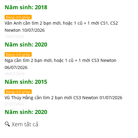
Năm sinh: 2018
Đang chờ ghép
Vân Anh cần tìm 2 bạn mới, hoặc 1 cũ + 1 mới CS1, CS2
Newton 10/07/2026
10/07/2026
Năm sinh: 2020
Đang chờ ghép
Nga cần tìm 2 bạn mới, hoặc 1 cũ + 1 mới CS3 Newton
06/07/2026
06/07/2026
Năm sinh: 2015
Đang chờ ghép
Vũ Thúy Hằng cần tìm 2 bạn mới CS3 Newton 01/07/2026
01/07/2026
Năm sinh: 2020
🔍 Xem tất cả