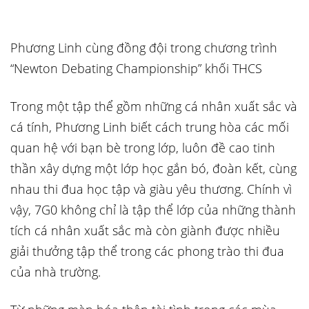
Phương Linh cùng đồng đội trong chương trình
“Newton Debating Championship” khối THCS
Trong một tập thể gồm những cá nhân xuất sắc và
cá tính, Phương Linh biết cách trung hòa các mối
quan hệ với bạn bè trong lớp, luôn đề cao tinh
thần xây dựng một lớp học gắn bó, đoàn kết, cùng
nhau thi đua học tập và giàu yêu thương. Chính vì
vậy, 7G0 không chỉ là tập thể lớp của những thành
tích cá nhân xuất sắc mà còn giành được nhiều
giải thưởng tập thể trong các phong trào thi đua
của nhà trường.