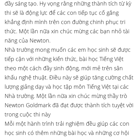
đầy sáng tạo. Hy vọng rằng những thành tích từ kỳ
thi sẽ là động lực để các con tiếp tục cố gắng
khẳng định mình trên con đường chinh phục tri
thức. Một lần nữa xin chúc mừng các bạn nhỏ tài
năng của Newton.
Nhà trường mong muốn các em học sinh sẽ được
tiếp cận với những kiến thức, bài học Tiếng Việt
theo một cách đầy sinh động, mới mẻ trên sân
khấu nghệ thuật. Điều này sẽ giúp tăng cường chất
lượng giảng dạy và học tập môn Tiếng Việt tại các
Nhà trường. Một lần nữa xin chúc mừng thầy trò
Newton Goldmark đã đạt được thành tích tuyệt vời
trong cuộc thi này
Mỗi một hành trình trải nghiệm đều giúp các con
học sinh có thêm những bài học và những cơ hội