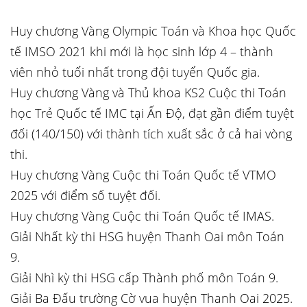
Huy chương Vàng Olympic Toán và Khoa học Quốc
tế IMSO 2021 khi mới là học sinh lớp 4 – thành
viên nhỏ tuổi nhất trong đội tuyển Quốc gia.
Huy chương Vàng và Thủ khoa KS2 Cuộc thi Toán
học Trẻ Quốc tế IMC tại Ấn Độ, đạt gần điểm tuyệt
đối (140/150) với thành tích xuất sắc ở cả hai vòng
thi.
Huy chương Vàng Cuộc thi Toán Quốc tế VTMO
2025 với điểm số tuyệt đối.
Huy chương Vàng Cuộc thi Toán Quốc tế IMAS.
Giải Nhất kỳ thi HSG huyện Thanh Oai môn Toán
9.
Giải Nhì kỳ thi HSG cấp Thành phố môn Toán 9.
Giải Ba Đấu trường Cờ vua huyện Thanh Oai 2025.