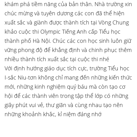
khám phá tiềm năng của bản thân. Nhà trường xin
chúc mừng và tuyên dương các con đã thể hiện
xuất sắc và giành được thành tích tại Vòng Chung
khảo cuộc thi Olympic Tiếng Anh cấp Tiểu học
thành phố Hà Nội. Chúc các con học sinh luôn giữ
vững phong độ để khẳng định và chinh phục thêm
nhiều thành tích xuất sắc tại cuộc thi nhé
Với định hướng giáo dục tích cực, trường Tiểu học
I-sắc Niu-tơn không chỉ mang đến những kiến thức
mới, những kinh nghiệm quý báu mà còn tạo cơ
hội để các thành viên trong tập thể lớp có những
giây phút vui vẻ, thư giãn và cùng nhau tạo nên
những khoảnh khắc, kỉ niệm đáng nhớ