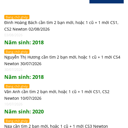
Đang chờ ghép
Đinh Hoàng Bách cần tìm 2 bạn mới, hoặc 1 cũ + 1 mới CS1,
CS2 Newton 02/08/2026
03/08/2026
Năm sinh: 2018
Đang chờ ghép
Nguyễn Thị Hương cần tìm 2 bạn mới, hoặc 1 cũ + 1 mới CS4
Newton 30/07/2026
30/07/2026
Năm sinh: 2018
Đang chờ ghép
Vân Anh cần tìm 2 bạn mới, hoặc 1 cũ + 1 mới CS1, CS2
Newton 10/07/2026
10/07/2026
Năm sinh: 2020
Đang chờ ghép
Nga cần tìm 2 bạn mới, hoặc 1 cũ + 1 mới CS3 Newton