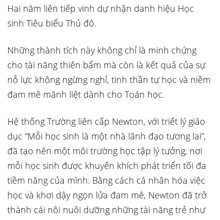
Hai năm liên tiếp vinh dự nhận danh hiệu Học
sinh Tiêu biểu Thủ đô.
Những thành tích này không chỉ là minh chứng
cho tài năng thiên bẩm mà còn là kết quả của sự
nỗ lực không ngừng nghỉ, tinh thần tự học và niềm
đam mê mãnh liệt dành cho Toán học.
Hệ thống Trường liên cấp Newton, với triết lý giáo
dục “Mỗi học sinh là một nhà lãnh đạo tương lai”,
đã tạo nên một môi trường học tập lý tưởng, nơi
mỗi học sinh được khuyến khích phát triển tối đa
tiềm năng của mình. Bằng cách cá nhân hóa việc
học và khơi dậy ngọn lửa đam mê, Newton đã trở
thành cái nôi nuôi dưỡng những tài năng trẻ như