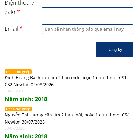
Điện thoại /
Zalo
*
Email
*
Đăng ký
Đang chờ ghép
Đinh Hoàng Bách cần tìm 2 bạn mới, hoặc 1 cũ + 1 mới CS1,
CS2 Newton 02/08/2026
03/08/2026
Năm sinh: 2018
Đang chờ ghép
Nguyễn Thị Hương cần tìm 2 bạn mới, hoặc 1 cũ + 1 mới CS4
Newton 30/07/2026
30/07/2026
Năm sinh: 2018