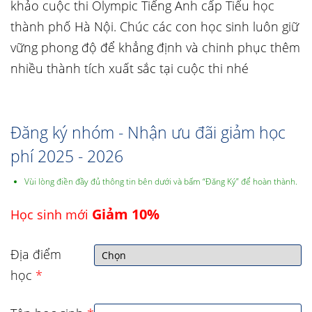
khảo cuộc thi Olympic Tiếng Anh cấp Tiểu học
thành phố Hà Nội. Chúc các con học sinh luôn giữ
vững phong độ để khẳng định và chinh phục thêm
nhiều thành tích xuất sắc tại cuộc thi nhé
Đăng ký nhóm - Nhận ưu đãi giảm học
phí 2025 - 2026
Vùi lòng điền đầy đủ thông tin bên dưới và bấm “Đăng Ký” để hoàn thành.
Giảm 10%
Học sinh mới
Địa điểm
học
*