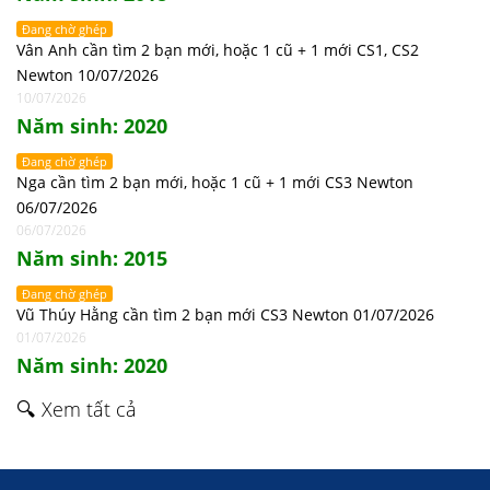
Đang chờ ghép
Vân Anh cần tìm 2 bạn mới, hoặc 1 cũ + 1 mới CS1, CS2
Newton 10/07/2026
10/07/2026
Năm sinh: 2020
Đang chờ ghép
Nga cần tìm 2 bạn mới, hoặc 1 cũ + 1 mới CS3 Newton
06/07/2026
06/07/2026
Năm sinh: 2015
Đang chờ ghép
Vũ Thúy Hằng cần tìm 2 bạn mới CS3 Newton 01/07/2026
01/07/2026
Năm sinh: 2020
🔍 Xem tất cả