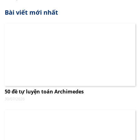
Bài viết mới nhất
50 đề tự luyện toán Archimedes
30/07/2026