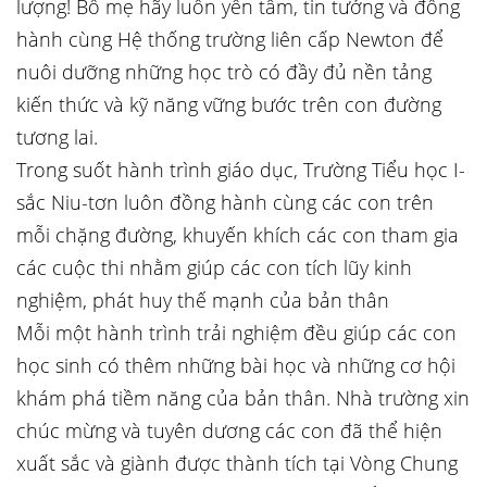
lượng! Bố mẹ hãy luôn yên tâm, tin tưởng và đồng
hành cùng Hệ thống trường liên cấp Newton để
nuôi dưỡng những học trò có đầy đủ nền tảng
kiến thức và kỹ năng vững bước trên con đường
tương lai.
Trong suốt hành trình giáo dục, Trường Tiểu học I-
sắc Niu-tơn luôn đồng hành cùng các con trên
mỗi chặng đường, khuyến khích các con tham gia
các cuộc thi nhằm giúp các con tích lũy kinh
nghiệm, phát huy thế mạnh của bản thân
Mỗi một hành trình trải nghiệm đều giúp các con
học sinh có thêm những bài học và những cơ hội
khám phá tiềm năng của bản thân. Nhà trường xin
chúc mừng và tuyên dương các con đã thể hiện
xuất sắc và giành được thành tích tại Vòng Chung