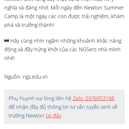
nghĩa và đáng nhớ. Mỗi ngày đến Newton Summer
Camp là một ngày các con được trải nghiệm, khám
phá và trưởng thành!
Hãy cùng nhìn ngắm những khoảnh khắc năng
động và đầy hứng khởi của các NGSers nhà mình
nhé!
Nguồn: ngs.edu.vn
Phụ huynh vui lòng liên hệ
Zalo: 0376953188
để nhận đầy đủ thông tin tư vấn tuyển sinh về
trường Newton
tại đây