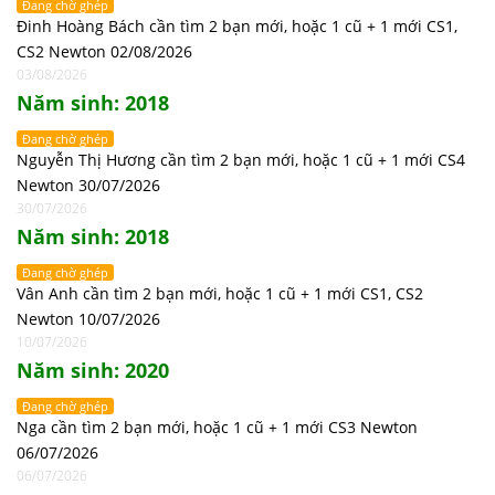
Đang chờ ghép
Đinh Hoàng Bách cần tìm 2 bạn mới, hoặc 1 cũ + 1 mới CS1,
CS2 Newton 02/08/2026
03/08/2026
Năm sinh: 2018
Đang chờ ghép
Nguyễn Thị Hương cần tìm 2 bạn mới, hoặc 1 cũ + 1 mới CS4
Newton 30/07/2026
30/07/2026
Năm sinh: 2018
Đang chờ ghép
Vân Anh cần tìm 2 bạn mới, hoặc 1 cũ + 1 mới CS1, CS2
Newton 10/07/2026
10/07/2026
Năm sinh: 2020
Đang chờ ghép
Nga cần tìm 2 bạn mới, hoặc 1 cũ + 1 mới CS3 Newton
06/07/2026
06/07/2026