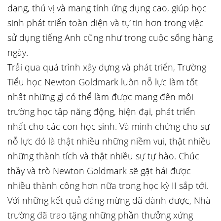
dạng, thú vị và mang tính ứng dụng cao, giúp học
sinh phát triển toàn diện và tự tin hơn trong việc
sử dụng tiếng Anh cũng như trong cuộc sống hàng
ngày.
Trải qua quá trình xây dựng và phát triển, Trường
Tiểu học Newton Goldmark luôn nỗ lực làm tốt
nhất những gì có thể làm được mang đến môi
trường học tập năng động, hiện đại, phát triển
nhất cho các con học sinh. Và minh chứng cho sự
nỗ lực đó là thật nhiều những niềm vui, thật nhiều
những thành tích và thật nhiều sự tự hào. Chúc
thầy và trò Newton Goldmark sẽ gặt hái được
nhiều thành công hơn nữa trong học kỳ II sắp tới.
Với những kết quả đáng mừng đã dành được, Nhà
trường đã trao tặng những phần thưởng xứng