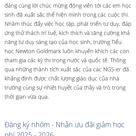
đáng cùng lời chúc mừng động viên tới các em học
sinh đã xuất sắc thể hiện mình trong các cuộc thi.
Nhằm thúc đẩy việc học tập, phát triển tư duy, đáp
ứng thử thách trí tuệ, kích thích và tăng cường khả
năng tư duy sáng tạo của học sinh, trường Tiểu
học Newton Goldmark luôn khuyến khích các con
tham gia các kỳ thi trong nước và quốc tế. Thông
qua những thành tích xuất sắc của các NGS-er đã
khẳng định được chất lượng giáo dục của nhà
trường cùng sự nhiệt huyết của thầy và trò trong
thời gian vừa qua.
Đăng ký nhóm - Nhận ưu đãi giảm học
phí 2025 - 2026