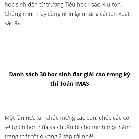
học sinh đến từ trường Tiểu học I-sắc Niu-tơn.
Chúng mình hãy cùng nhìn lại những cái tên xuất
sắc ấy.
Danh sách 30 học sinh đạt giải cao trong kỳ
thi Toán IMAS
Một lần nữa xin chúc mừng các con, chúc các con
sẽ tự tin hơn nữa và chuẩn bị cho mình một hành
trang thật tốt ở vòng 2 sắp tới nhé!