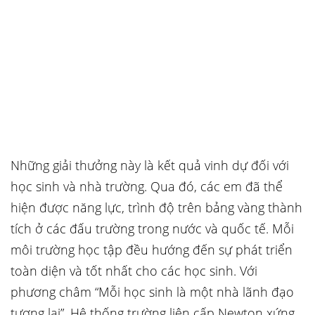
Những giải thưởng này là kết quả vinh dự đối với
học sinh và nhà trường. Qua đó, các em đã thể
hiện được năng lực, trình độ trên bảng vàng thành
tích ở các đấu trường trong nước và quốc tế. Mỗi
môi trường học tập đều hướng đến sự phát triển
toàn diện và tốt nhất cho các học sinh. Với
phương châm “Mỗi học sinh là một nhà lãnh đạo
tương lai”, Hệ thống trường liên cấp Newton xứng