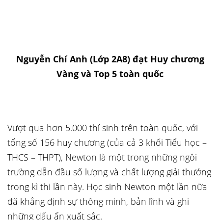
Nguyễn Chí Anh (Lớp 2A8) đạt Huy chương
Vàng và Top 5 toàn quốc
Vượt qua hơn 5.000 thí sinh trên toàn quốc, với
tổng số 156 huy chương (của cả 3 khối Tiểu học –
THCS – THPT), Newton là một trong những ngôi
trường dẫn đầu số lượng và chất lượng giải thưởng
trong kì thi lần này. Học sinh Newton một lần nữa
đã khẳng định sự thông minh, bản lĩnh và ghi
những dấu ấn xuất sắc.