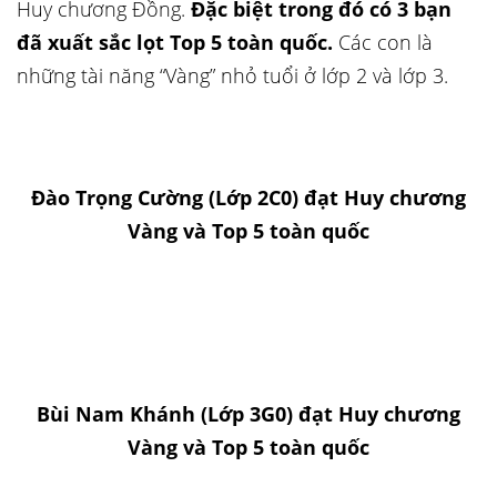
Huy chương Đồng.
Đặc biệt trong đó có 3 bạn
đã xuất sắc lọt Top 5 toàn quốc.
Các con là
những tài năng “Vàng” nhỏ tuổi ở lớp 2 và lớp 3.
Đào Trọng Cường (Lớp 2C0) đạt Huy chương
Vàng và Top 5 toàn quốc
Bùi Nam Khánh (Lớp 3G0) đạt Huy chương
Vàng và Top 5 toàn quốc