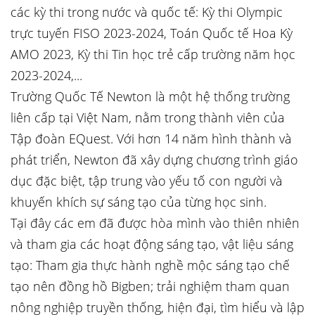
các kỳ thi trong nước và quốc tế: Kỳ thi Olympic
trực tuyến FISO 2023-2024, Toán Quốc tế Hoa Kỳ
AMO 2023, Kỳ thi Tin học trẻ cấp trường năm học
2023-2024,...
Trường Quốc Tế Newton là một hệ thống trường
liên cấp tại Việt Nam, nằm trong thành viên của
Tập đoàn EQuest. Với hơn 14 năm hình thành và
phát triển, Newton đã xây dựng chương trình giáo
dục đặc biệt, tập trung vào yếu tố con người và
khuyến khích sự sáng tạo của từng học sinh.
Tại đây các em đã được hòa mình vào thiên nhiên
và tham gia các hoạt động sáng tạo, vật liệu sáng
tạo: Tham gia thực hành nghề mộc sáng tạo chế
tạo nên đồng hồ Bigben; trải nghiệm tham quan
nông nghiệp truyền thống, hiện đại, tìm hiểu và lập