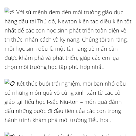
Với sứ mệnh đem đến môi trường giáo dục
hàng đầu tại Thủ đô, Newton kiến tạo điều kiện tốt
nhất để các con học sinh phát triển toàn diện về
tri thức, nhân cách và kỹ năng. Chúng tôi tin rằng,
mỗi học sinh đều là một tài năng tiềm ẩn cần
được khám phá và phát triển, giúp các em lựa
chọn môi trường học tập phù hợp nhất.
Kết thúc buổi trải nghiệm, mỗi bạn nhỏ đều
có những món quà vô cùng xinh xắn từ các cô
giáo tại Tiểu học I-sắc Niu-tơn – món quà đánh
dấu những bước đi đầu tiên của các con trong
hành trình khám phá môi trường Tiểu học.