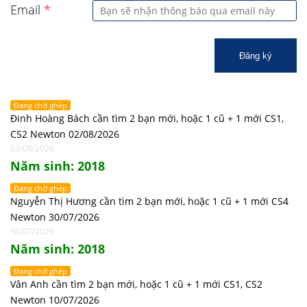
Email
*
Đăng ký
Đang chờ ghép
Đinh Hoàng Bách cần tìm 2 bạn mới, hoặc 1 cũ + 1 mới CS1,
CS2 Newton 02/08/2026
03/08/2026
Năm sinh: 2018
Đang chờ ghép
Nguyễn Thị Hương cần tìm 2 bạn mới, hoặc 1 cũ + 1 mới CS4
Newton 30/07/2026
30/07/2026
Năm sinh: 2018
Đang chờ ghép
Vân Anh cần tìm 2 bạn mới, hoặc 1 cũ + 1 mới CS1, CS2
Newton 10/07/2026