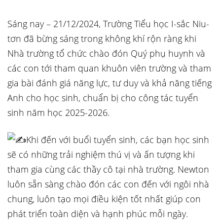
Sáng nay – 21/12/2024, Trường Tiểu học I-sắc Niu-
tơn đã bừng sáng trong không khí rộn ràng khi
Nhà trường tổ chức chào đón Quý phụ
huynh và
các con tới tham quan khuôn viên trường và tham
gia bài đánh giá năng lực, tư duy và khả năng tiếng
Anh cho học sinh, chuẩn bị cho công tác tuyển
sinh năm học 2025-2026.
Khi đến với buổi tuyển sinh, các bạn học sinh
sẽ có những trải nghiệm thú vị và ấn tượng khi
tham gia cùng các thầy cô tại nhà trường. Newton
luôn sẵn sàng chào đón các con đến với ngôi nhà
chung, luôn tạo mọi điều kiện tốt nhất giúp con
phát triển toàn diện và hạnh phúc mỗi ngày.