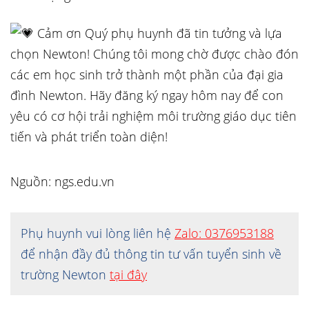
Cảm ơn Quý phụ huynh đã tin tưởng và lựa
chọn Newton! Chúng tôi mong chờ được chào đón
các em học sinh trở thành một phần của đại gia
đình Newton. Hãy đăng ký ngay hôm nay để con
yêu có cơ hội trải nghiệm môi trường giáo dục tiên
tiến và phát triển toàn diện!
Nguồn: ngs.edu.vn
Phụ huynh vui lòng liên hệ
Zalo: 0376953188
để nhận đầy đủ thông tin tư vấn tuyển sinh về
trường Newton
tại đây