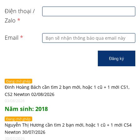
Điện thoại /
Zalo
*
Email
*
Đăng ký
Đang chờ ghép
Đinh Hoàng Bách cần tìm 2 bạn mới, hoặc 1 cũ + 1 mới CS1,
CS2 Newton 02/08/2026
03/08/2026
Năm sinh: 2018
Đang chờ ghép
Nguyễn Thị Hương cần tìm 2 bạn mới, hoặc 1 cũ + 1 mới CS4
Newton 30/07/2026
30/07/2026