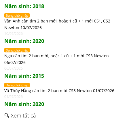
Năm sinh: 2018
Đang chờ ghép
Vân Anh cần tìm 2 bạn mới, hoặc 1 cũ + 1 mới CS1, CS2
Newton 10/07/2026
10/07/2026
Năm sinh: 2020
Đang chờ ghép
Nga cần tìm 2 bạn mới, hoặc 1 cũ + 1 mới CS3 Newton
06/07/2026
06/07/2026
Năm sinh: 2015
Đang chờ ghép
Vũ Thúy Hằng cần tìm 2 bạn mới CS3 Newton 01/07/2026
01/07/2026
Năm sinh: 2020
🔍 Xem tất cả