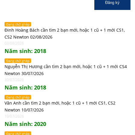
Đăng ký
Đang chờ ghép
Đinh Hoàng Bách cần tìm 2 bạn mới, hoặc 1 cũ + 1 mới CS1,
CS2 Newton 02/08/2026
03/08/2026
Năm sinh: 2018
Đang chờ ghép
Nguyễn Thị Hương cần tìm 2 bạn mới, hoặc 1 cũ + 1 mới CS4
Newton 30/07/2026
30/07/2026
Năm sinh: 2018
Đang chờ ghép
Vân Anh cần tìm 2 bạn mới, hoặc 1 cũ + 1 mới CS1, CS2
Newton 10/07/2026
10/07/2026
Năm sinh: 2020
Đang chờ ghép