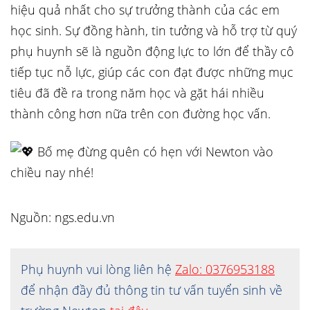
hiệu quả nhất cho sự trưởng thành của các em
học sinh. Sự đồng hành, tin tưởng và hỗ trợ từ quý
phụ huynh sẽ là nguồn động lực to lớn để thầy cô
tiếp tục nỗ lực, giúp các con đạt được những mục
tiêu đã đề ra trong năm học và gặt hái nhiều
thành công hơn nữa trên con đường học vấn.
Bố mẹ đừng quên có hẹn với Newton vào
chiều nay nhé!
Nguồn: ngs.edu.vn
Phụ huynh vui lòng liên hệ
Zalo: 0376953188
để nhận đầy đủ thông tin tư vấn tuyển sinh về