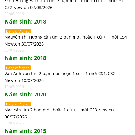
Đinh Hoàng Bách cần tìm 2 bạn mới, hoặc 1 cũ + 1 mới CS1,
CS2 Newton 02/08/2026
03/08/2026
Năm sinh: 2018
Đang chờ ghép
Nguyễn Thị Hương cần tìm 2 bạn mới, hoặc 1 cũ + 1 mới CS4
Newton 30/07/2026
30/07/2026
Năm sinh: 2018
Đang chờ ghép
Vân Anh cần tìm 2 bạn mới, hoặc 1 cũ + 1 mới CS1, CS2
Newton 10/07/2026
10/07/2026
Năm sinh: 2020
Đang chờ ghép
Nga cần tìm 2 bạn mới, hoặc 1 cũ + 1 mới CS3 Newton
06/07/2026
06/07/2026
Năm sinh: 2015