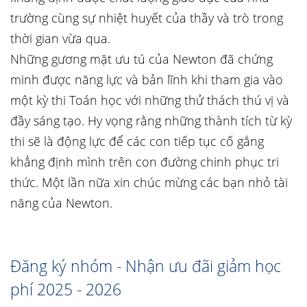
trường cùng sự nhiệt huyết của thầy và trò trong
thời gian vừa qua.
Những gương mặt ưu tú của Newton đã chứng
minh được năng lực và bản lĩnh khi tham gia vào
một kỳ thi Toán học với những thử thách thú vị và
đầy sáng tạo. Hy vọng rằng những thành tích từ kỳ
thi sẽ là động lực để các con tiếp tục cố gắng
khẳng định mình trên con đường chinh phục tri
thức. Một lần nữa xin chúc mừng các bạn nhỏ tài
năng của Newton.
Đăng ký nhóm - Nhận ưu đãi giảm học
phí 2025 - 2026