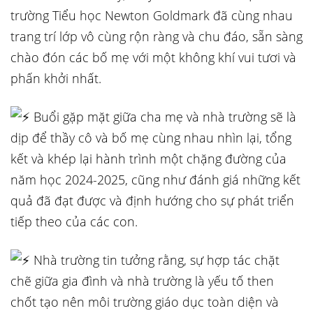
trường Tiểu học Newton Goldmark đã cùng nhau
trang trí lớp vô cùng rộn ràng và chu đáo, sẵn sàng
chào đón các bố mẹ với một không khí vui tươi và
phấn khởi nhất.
Buổi gặp mặt giữa cha mẹ và nhà trường sẽ là
dịp để thầy cô và bố mẹ cùng nhau nhìn lại, tổng
kết và khép lại hành trình một chặng đường của
năm học 2024-2025, cũng như đánh giá những kết
quả đã đạt được và định hướng cho sự phát triển
tiếp theo của các con.
Nhà trường tin tưởng rằng, sự hợp tác chặt
chẽ giữa gia đình và nhà trường là yếu tố then
chốt tạo nên môi trường giáo dục toàn diện và